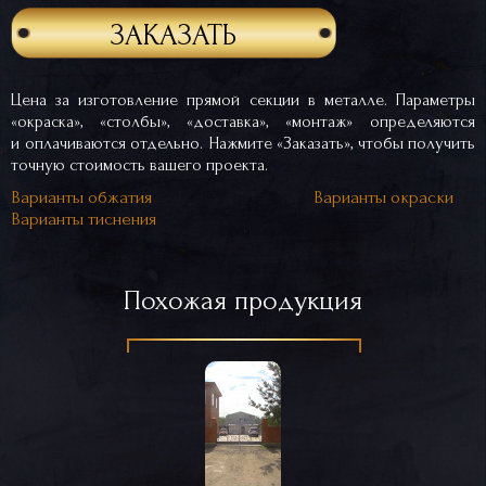
ЗАКАЗАТЬ
Цена за изготовление прямой секции в металле. Параметры
«окраска», «столбы», «доставка», «монтаж» определяются
и оплачиваются отдельно. Нажмите «Заказать», чтобы получить
точную стоимость вашего проекта.
Варианты обжатия
Варианты окраски
Варианты тиснения
Похожая продукция