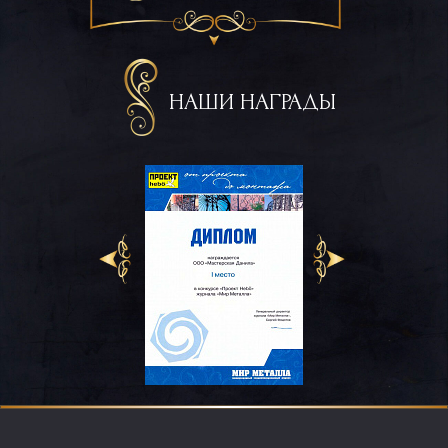
НАШИ НАГРАДЫ