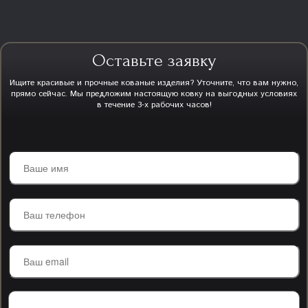
Оставьте заявку
Ищите красивые и прочные кованые изделия? Уточните, что вам нужно,
прямо сейчас. Мы предложим настоящую ковку на выгодных условиях
в течение 3-х рабочих часов!