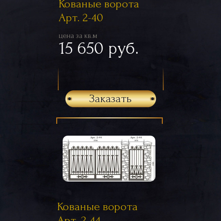
Кованые ворота
Арт. 2-40
цена за кв.м
15 650 руб.
Заказать
Кованые ворота
Арт. 2-44