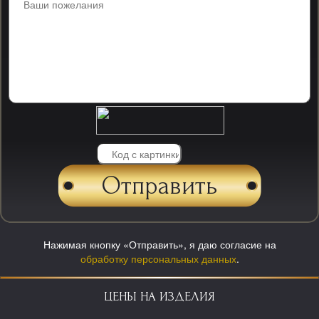
Нажимая кнопку «Отправить», я даю согласие на
обработку персональных данных
.
ЦЕНЫ НА ИЗДЕЛИЯ