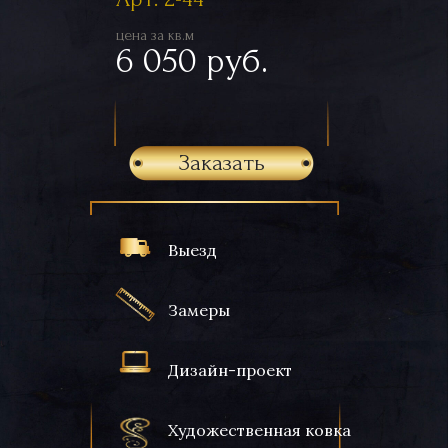
цена за кв.м
6 050 руб.
Заказать
Выезд
Замеры
Дизайн-проект
Художественная ковка