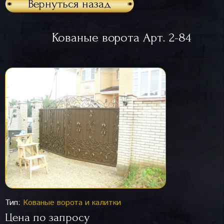
Вернуться назад
Кованые ворота Арт. 2-84
Тип:
Кованые ворота и калитки
Цена по запросу