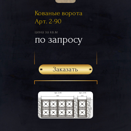
Кованые ворота
Арт. 2-90
цена за кв.м
по запросу
Заказать