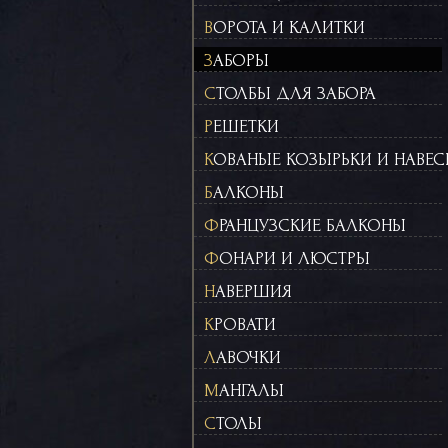
ВОРОТА И КАЛИТКИ
ЗАБОРЫ
СТОЛБЫ ДЛЯ ЗАБОРА
РЕШЕТКИ
КОВАНЫЕ КОЗЫРЬКИ И НАВЕ
БАЛКОНЫ
ФРАНЦУЗСКИЕ БАЛКОНЫ
ФОНАРИ И ЛЮСТРЫ
НАВЕРШИЯ
КРОВАТИ
ЛАВОЧКИ
МАНГАЛЫ
СТОЛЫ