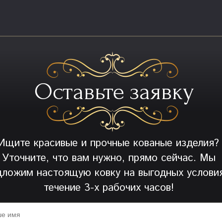
Оставьте заявку
Ищите красивые и прочные кованые изделия?
Уточните, что вам нужно, прямо сейчас. Мы
дложим настоящую ковку на выгодных условия
течение 3-х рабочих часов!