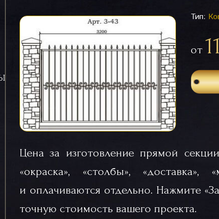
Тип:
Ко
1
от
СЫ
Цена за изготовление прямой секции
«окраска», «столбы», «доставка», 
и оплачиваются отдельно. Нажмите «За
точную стоимость вашего проекта.