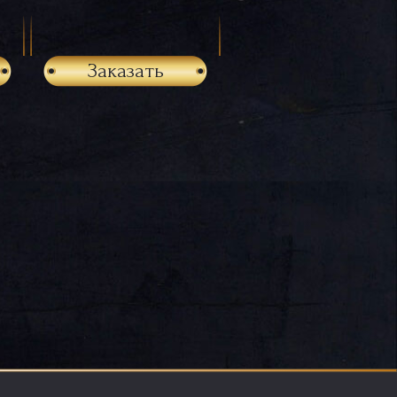
Заказать