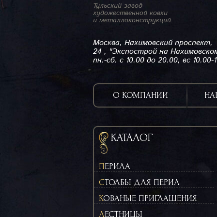
Тульский завод
художественной ковки
и металлоконструкций
Москва, Нахимовский проспект,
24 , "Экспострой на Нахимовско
пн.-сб. с 10.00 до 20.00, вс 10.00-
О КОМПАНИИ
НА
КАТАЛОГ
ПЕРИЛА
СТОЛБЫ ДЛЯ ПЕРИЛ
КОВАНЫЕ ПРИГЛАШЕНИЯ
ЛЕСТНИЦЫ