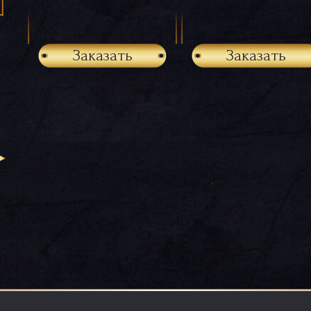
Заказать
Заказать