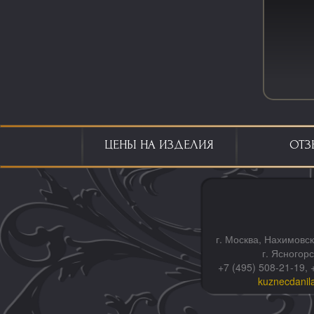
ЦЕНЫ НА ИЗДЕЛИЯ
ОТЗ
г. Москва, Нахимовск
г. Ясногор
+7 (495) 508-21-19, 
kuznecdanil