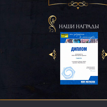
НАШИ НАГРАДЫ