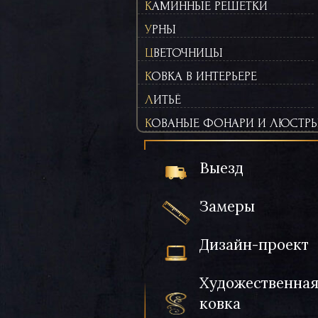
КАМИННЫЕ РЕШЕТКИ
УРНЫ
ЦВЕТОЧНИЦЫ
КОВКА В ИНТЕРЬЕРЕ
ЛИТЬЁ
КОВАНЫЕ ФОНАРИ И ЛЮСТР
Выезд
Замеры
Дизайн-проект
Художественна
ковка