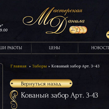
м"
19.00
ШИ РАБОТЫ
ЦЕНЫ
НОВОСТ
Главная
Заборы
Кованый забор Арт. 3-43
Вернуться назад
Кованый забор Арт. 3-43