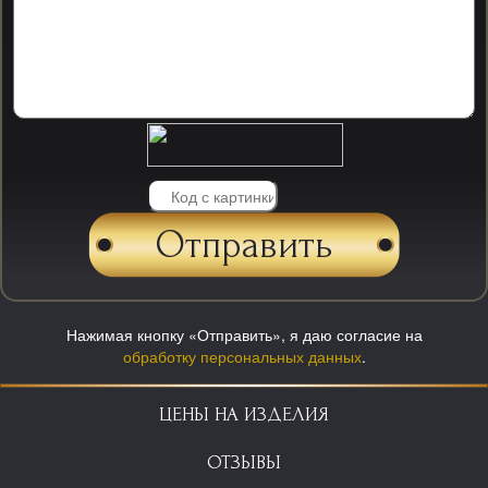
Нажимая кнопку «Отправить», я даю согласие на
обработку персональных данных
.
ЦЕНЫ НА ИЗДЕЛИЯ
ОТЗЫВЫ