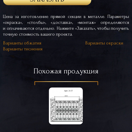
Цена за изготовление прямой секции в металле. Параметры
«окраска», «столбы», «доставка», «монтаж» определяются
и оплачиваются отдельно. Нажмите «Заказать», чтобы получить
точную стоимость вашего проекта.
Варианты обжатия
Варианты окраски
Варианты тиснения
Похожая продукция