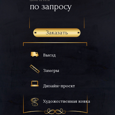
по запросу
Заказать
Выезд
Замеры
Дизайн-проект
Художественная ковка