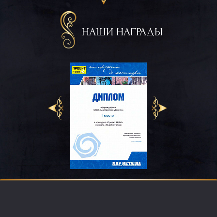
НАШИ НАГРАДЫ