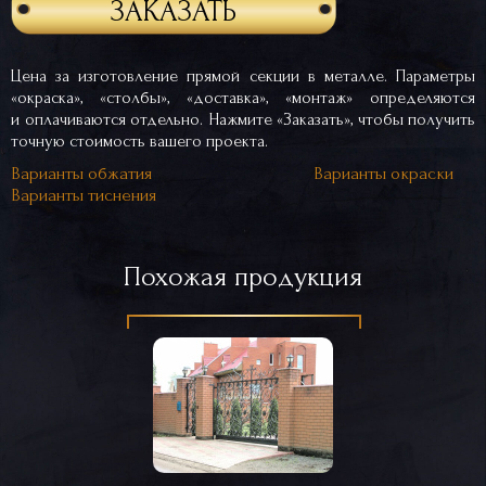
ЗАКАЗАТЬ
Цена за изготовление прямой секции в металле. Параметры
«окраска», «столбы», «доставка», «монтаж» определяются
и оплачиваются отдельно. Нажмите «Заказать», чтобы получить
точную стоимость вашего проекта.
Варианты обжатия
Варианты окраски
Варианты тиснения
Похожая продукция