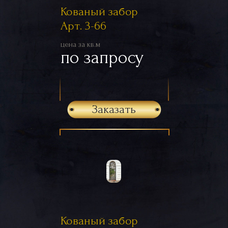
Кованый забор
Арт. 3-66
цена за кв.м
по запросу
Заказать
Кованый забор