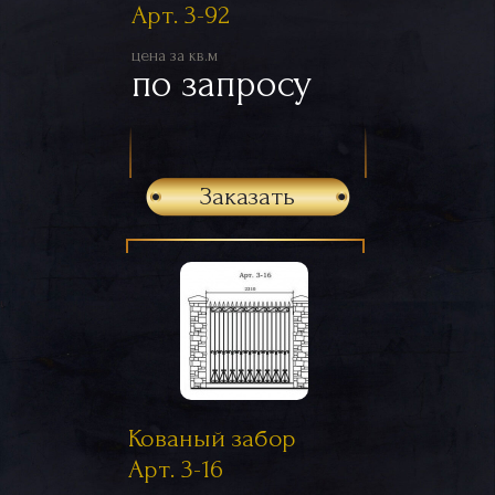
Арт. 3-92
цена за кв.м
по запросу
Заказать
Кованый забор
Арт. 3-16