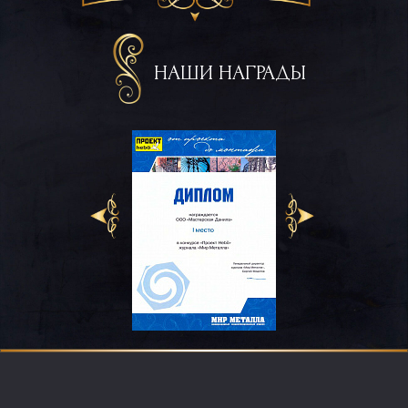
НАШИ НАГРАДЫ