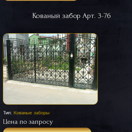
Кованый забор Арт. 3-76
Тип:
Кованые заборы
Цена по запросу