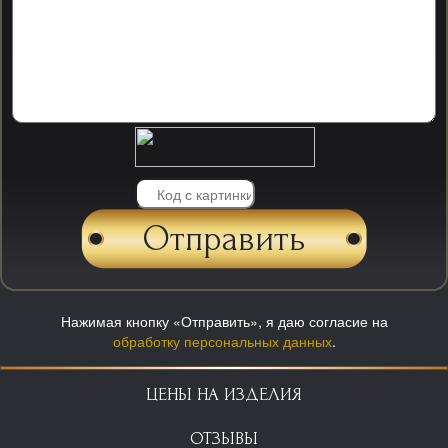
Нажимая кнопку «Отправить», я даю согласие на
обработку персональных данных
.
ЦЕНЫ НА ИЗДЕЛИЯ
ОТЗЫВЫ