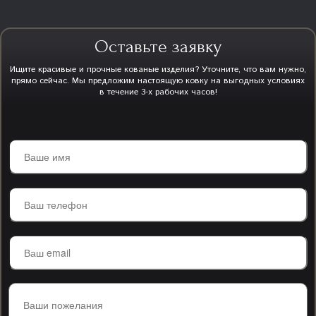
Оставьте заявку
Ищите красивые и прочные кованые изделия? Уточните, что вам нужно,
прямо сейчас. Мы предложим настоящую ковку на выгодных условиях
в течение 3-х рабочих часов!