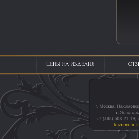
ЦЕНЫ НА ИЗДЕЛИЯ
ОТЗ
г. Москва, Нахимовск
г. Ясногор
+7 (495) 508-21-19, 
kuznecdanil