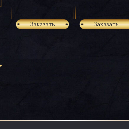
Заказать
Заказать