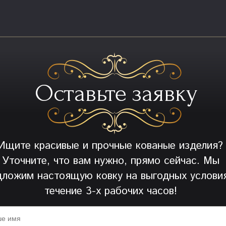
Оставьте заявку
Ищите красивые и прочные кованые изделия?
Уточните, что вам нужно, прямо сейчас. Мы
дложим настоящую ковку на выгодных условия
течение 3-х рабочих часов!