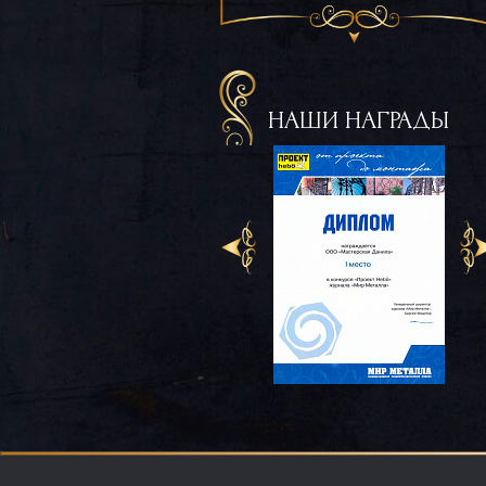
НАШИ НАГРАДЫ