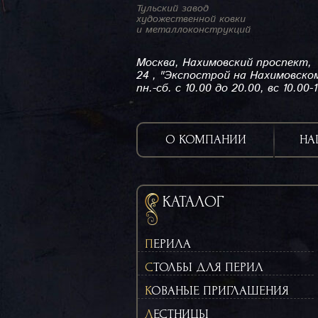
Тульский завод
художественной ковки
и металлоконструкций
Москва, Нахимовский проспект,
24 , "Экспострой на Нахимовско
пн.-сб. с 10.00 до 20.00, вс 10.00-
О КОМПАНИИ
НА
КАТАЛОГ
ПЕРИЛА
СТОЛБЫ ДЛЯ ПЕРИЛ
КОВАНЫЕ ПРИГЛАШЕНИЯ
ЛЕСТНИЦЫ