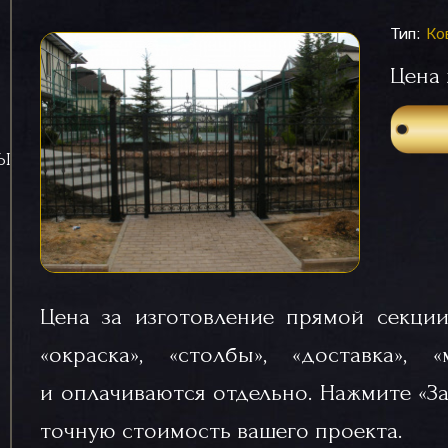
Тип:
Ко
Цена 
СЫ
Цена за изготовление прямой секции
«окраска», «столбы», «доставка», 
и оплачиваются отдельно. Нажмите «За
точную стоимость вашего проекта.