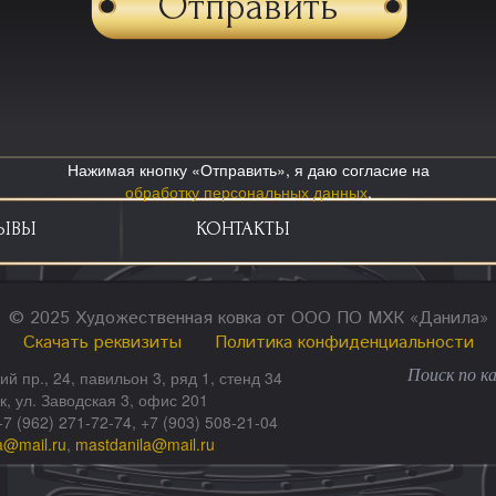
Нажимая кнопку «Отправить», я даю согласие на
обработку персональных данных
.
ЫВЫ
КОНТАКТЫ
© 2025 Художественная ковка от ООО ПО МХК «Данила»
Скачать реквизиты
Политика конфиденциальности
ий пр., 24, павильон 3, ряд 1, стенд 34
ск, ул. Заводская 3, офис 201
+7 (962) 271-72-74, +7 (903) 508-21-04
a@mail.ru
,
mastdanila@mail.ru