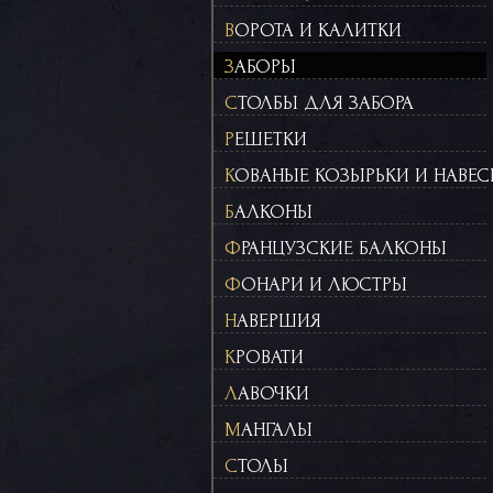
ВОРОТА И КАЛИТКИ
ЗАБОРЫ
СТОЛБЫ ДЛЯ ЗАБОРА
РЕШЕТКИ
КОВАНЫЕ КОЗЫРЬКИ И НАВЕ
БАЛКОНЫ
ФРАНЦУЗСКИЕ БАЛКОНЫ
ФОНАРИ И ЛЮСТРЫ
НАВЕРШИЯ
КРОВАТИ
ЛАВОЧКИ
МАНГАЛЫ
СТОЛЫ