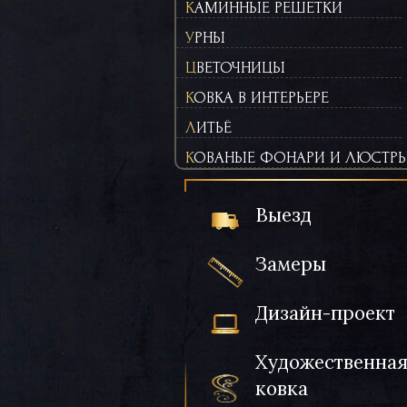
КАМИННЫЕ РЕШЕТКИ
УРНЫ
ЦВЕТОЧНИЦЫ
КОВКА В ИНТЕРЬЕРЕ
ЛИТЬЁ
КОВАНЫЕ ФОНАРИ И ЛЮСТР
Выезд
Замеры
Дизайн-проект
Художественна
ковка