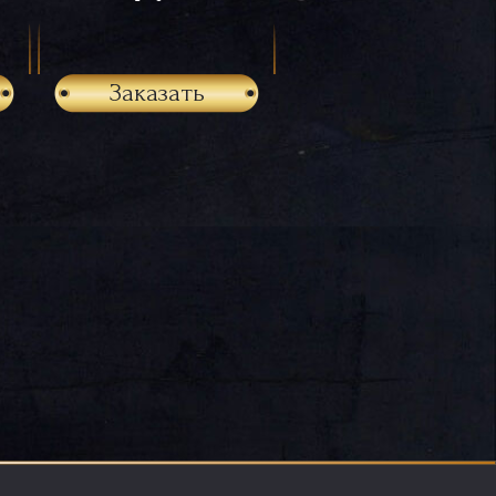
Заказать