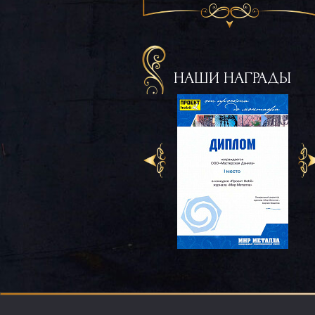
НАШИ НАГРАДЫ