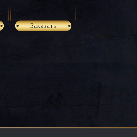
Заказать