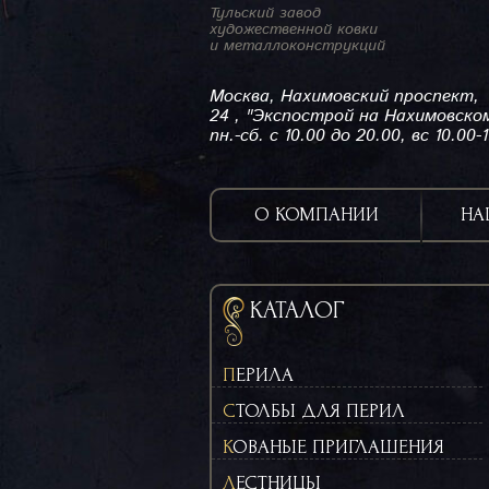
Тульский завод
художественной ковки
и металлоконструкций
Москва, Нахимовский проспект,
24 , "Экспострой на Нахимовско
пн.-сб. с 10.00 до 20.00, вс 10.00-
О КОМПАНИИ
НА
КАТАЛОГ
ПЕРИЛА
СТОЛБЫ ДЛЯ ПЕРИЛ
КОВАНЫЕ ПРИГЛАШЕНИЯ
ЛЕСТНИЦЫ