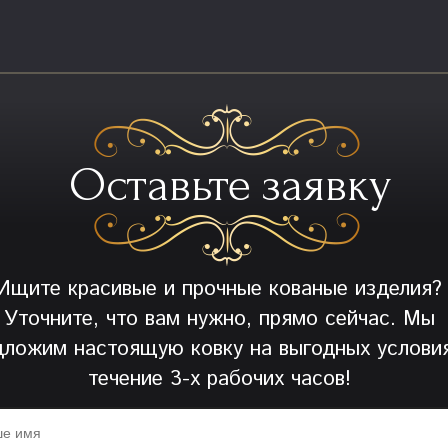
Оставьте заявку
Ищите красивые и прочные кованые изделия?
Уточните, что вам нужно, прямо сейчас. Мы
дложим настоящую ковку на выгодных условия
течение 3-х рабочих часов!