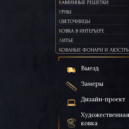
КАМИННЫЕ РЕШЕТКИ
УРНЫ
ЦВЕТОЧНИЦЫ
КОВКА В ИНТЕРЬЕРЕ
ЛИТЬЁ
КОВАНЫЕ ФОНАРИ И ЛЮСТР
Выезд
Замеры
Дизайн-проект
Художественна
ковка