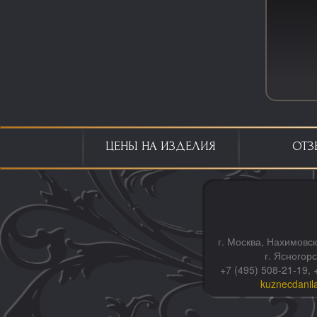
ЦЕНЫ НА ИЗДЕЛИЯ
ОТЗ
г. Москва, Нахимовск
г. Ясногор
+7 (495) 508-21-19, 
kuznecdanil