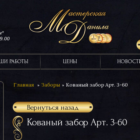
м"
19.00
ШИ РАБОТЫ
ЦЕНЫ
НОВОСТ
Главная
Заборы
Кованый забор Арт. 3-60
Вернуться назад
Кованый забор Арт. 3-60