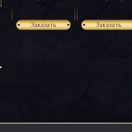
Заказать
Заказать