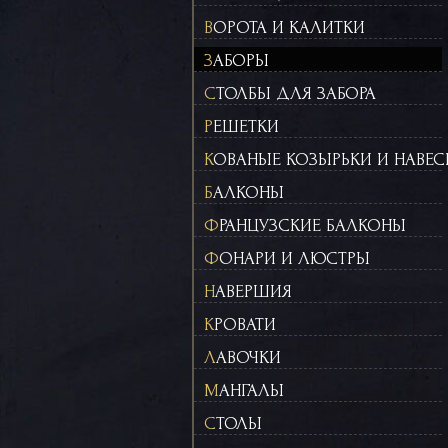
ВОРОТА И КАЛИТКИ
ЗАБОРЫ
СТОЛБЫ ДЛЯ ЗАБОРА
РЕШЕТКИ
КОВАНЫЕ КОЗЫРЬКИ И НАВЕ
БАЛКОНЫ
ФРАНЦУЗСКИЕ БАЛКОНЫ
ФОНАРИ И ЛЮСТРЫ
НАВЕРШИЯ
КРОВАТИ
ЛАВОЧКИ
МАНГАЛЫ
СТОЛЫ