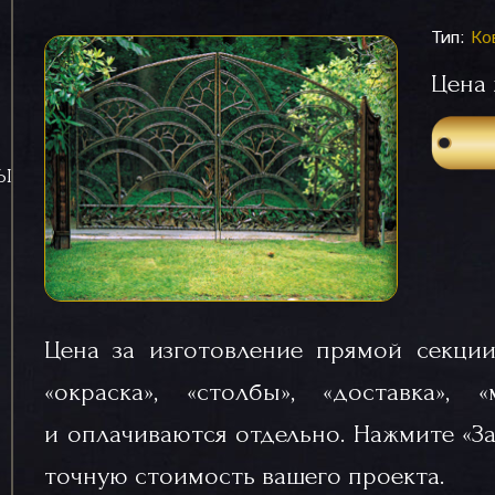
Тип:
Ко
Цена 
СЫ
Цена за изготовление прямой секции
«окраска», «столбы», «доставка», 
и оплачиваются отдельно. Нажмите «За
точную стоимость вашего проекта.