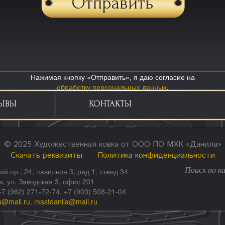
Нажимая кнопку «Отправить», я даю согласие на
обработку персональных данных
.
ЫВЫ
КОНТАКТЫ
© 2025 Художественная ковка от ООО ПО МХК «Данила»
Скачать реквизиты
Политика конфиденциальности
ий пр., 24, павильон 3, ряд 1, стенд 34
ск, ул. Заводская 3, офис 201
+7 (962) 271-72-74, +7 (903) 508-21-04
a@mail.ru
,
mastdanila@mail.ru