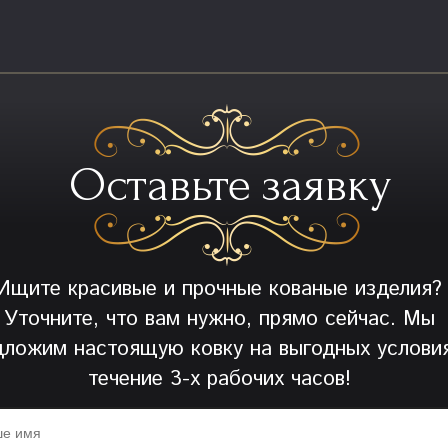
Оставьте заявку
Ищите красивые и прочные кованые изделия?
Уточните, что вам нужно, прямо сейчас. Мы
дложим настоящую ковку на выгодных условия
течение 3-х рабочих часов!