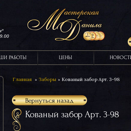
м"
19.00
ШИ РАБОТЫ
ЦЕНЫ
НОВОСТ
Главная
Заборы
Кованый забор Арт. 3-98
Вернуться назад
Кованый забор Арт. 3-98