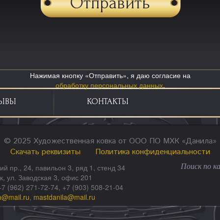
Нажимая кнопку «Отправить», я даю согласие на
обработку персональных данных
.
ЫВЫ
КОНТАКТЫ
© 2025 Художественная ковка от ООО ПО МХК «Данила»
Скачать реквизиты
Политика конфиденциальности
ий пр., 24, павильон 3, ряд 1, стенд 34
ск, ул. Заводская 3, офис 201
+7 (962) 271-72-74, +7 (903) 508-21-04
a@mail.ru
,
mastdanila@mail.ru