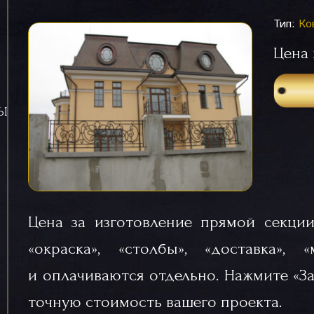
Тип:
Ко
Цена 
СЫ
Цена за изготовление прямой секции
«окраска», «столбы», «доставка», 
и оплачиваются отдельно. Нажмите «За
точную стоимость вашего проекта.