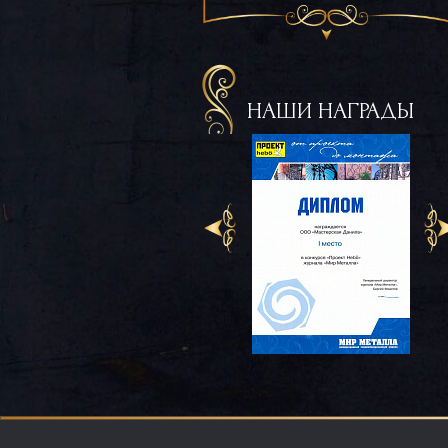
НАШИ НАГРАДЫ