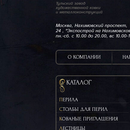
Тульский завод
художественной ковки
и металлоконструкций
Москва, Нахимовский проспект,
24 , "Экспострой на Нахимовско
пн.-сб. с 10.00 до 20.00, вс 10.00-
О КОМПАНИИ
НА
КАТАЛОГ
ПЕРИЛА
СТОЛБЫ ДЛЯ ПЕРИЛ
КОВАНЫЕ ПРИГЛАШЕНИЯ
ЛЕСТНИЦЫ