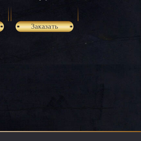
Заказать