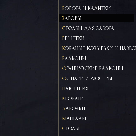
ВОРОТА И КАЛИТКИ
ЗАБОРЫ
СТОЛБЫ ДЛЯ ЗАБОРА
РЕШЕТКИ
КОВАНЫЕ КОЗЫРЬКИ И НАВЕ
БАЛКОНЫ
ФРАНЦУЗСКИЕ БАЛКОНЫ
ФОНАРИ И ЛЮСТРЫ
НАВЕРШИЯ
КРОВАТИ
ЛАВОЧКИ
МАНГАЛЫ
СТОЛЫ