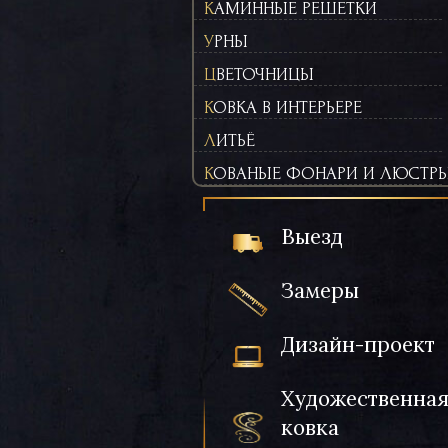
КАМИННЫЕ РЕШЕТКИ
УРНЫ
ЦВЕТОЧНИЦЫ
КОВКА В ИНТЕРЬЕРЕ
ЛИТЬЁ
КОВАНЫЕ ФОНАРИ И ЛЮСТР
Выезд
Замеры
Дизайн-проект
Художественна
ковка