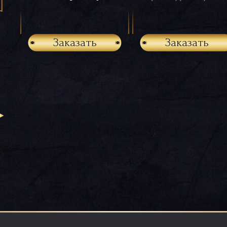
Заказать
Заказать