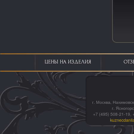
ЦЕНЫ НА ИЗДЕЛИЯ
ОТЗ
г. Москва, Нахимовск
г. Ясногор
+7 (495) 508-21-19, 
kuznecdanil