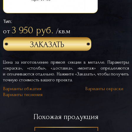
Тип:
3 950 руб.
от
/кв.м
ЗАКАЗАТЬ
Цена за изготовление прямой секции в металле. Параметры
«окраска», «столбы», «доставка», «монтаж» определяются
и оплачиваются отдельно. Нажмите «Заказать», чтобы получить
точную стоимость вашего проекта.
Варианты обжатия
Варианты окраски
Варианты тиснения
Похожая продукция