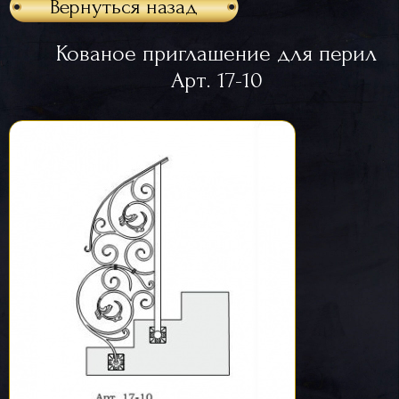
Вернуться назад
Кованое приглашение для перил
Арт. 17-10