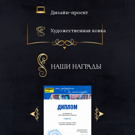
Дизайн-проект
Художественная ковка
НАШИ НАГРАДЫ