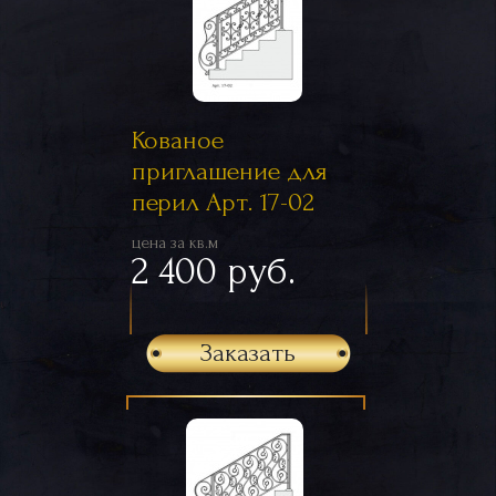
Кованое
приглашение для
перил Арт. 17-02
цена за кв.м
2 400 руб.
Заказать