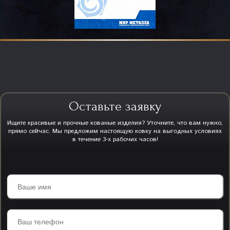
Оставьте заявку
Ищите красивые и прочные кованые изделия? Уточните, что вам нужно,
прямо сейчас. Мы предложим настоящую ковку на выгодных условиях
в течение 3-х рабочих часов!