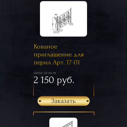
Кованое
приглашение для
перил Арт. 17-01
цена за кв.м
2 150 руб.
Заказать