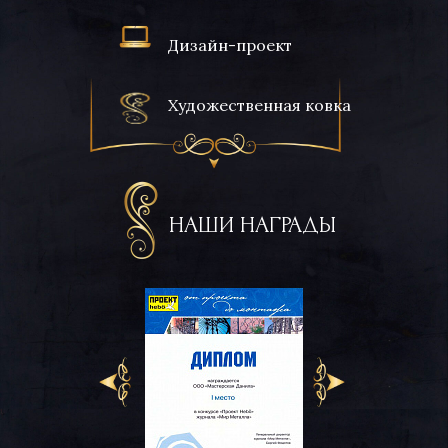
Дизайн-проект
Художественная ковка
НАШИ НАГРАДЫ