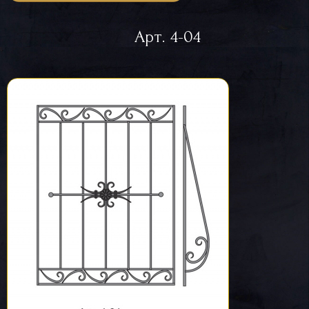
Арт. 4-04