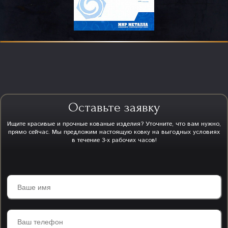
Оставьте заявку
Ищите красивые и прочные кованые изделия? Уточните, что вам нужно,
прямо сейчас. Мы предложим настоящую ковку на выгодных условиях
в течение 3-х рабочих часов!