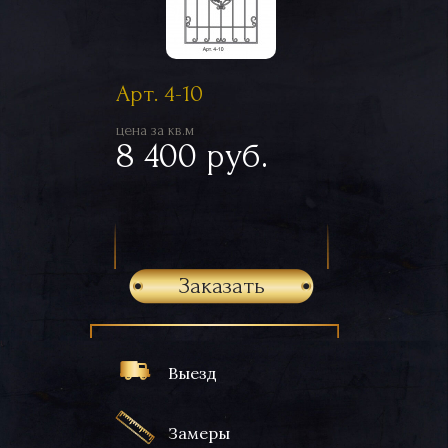
Арт. 4-10
цена за кв.м
8 400 руб.
Заказать
Выезд
Замеры