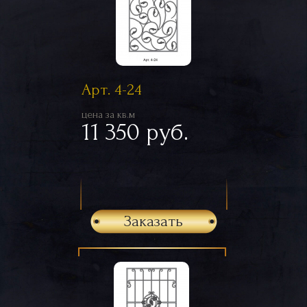
Арт. 4-24
цена за кв.м
11 350 руб.
Заказать