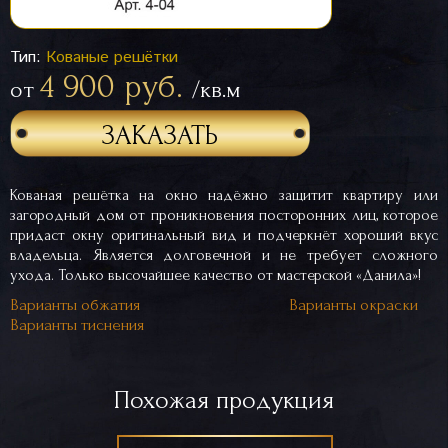
Тип:
Кованые решётки
4 900 руб.
от
/кв.м
ЗАКАЗАТЬ
Кованая решётка на окно надёжно защитит квартиру или
загородный дом от проникновения посторонних лиц, которое
придаст окну оригинальный вид и подчеркнёт хороший вкус
владельца. Является долговечной и не требует сложного
ухода. Только высочайшее качество от мастерской «Данила»!
Варианты обжатия
Варианты окраски
Варианты тиснения
Похожая продукция