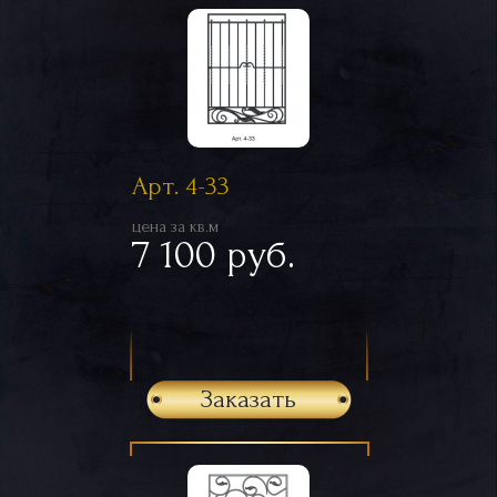
Арт. 4-33
цена за кв.м
7 100 руб.
Заказать