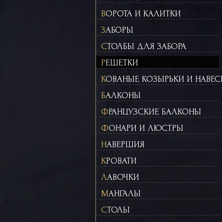
ВОРОТА И КАЛИТКИ
ЗАБОРЫ
СТОЛБЫ ДЛЯ ЗАБОРА
РЕШЕТКИ
КОВАНЫЕ КОЗЫРЬКИ И НАВЕ
БАЛКОНЫ
ФРАНЦУЗСКИЕ БАЛКОНЫ
ФОНАРИ И ЛЮСТРЫ
НАВЕРШИЯ
КРОВАТИ
ЛАВОЧКИ
МАНГАЛЫ
СТОЛЫ