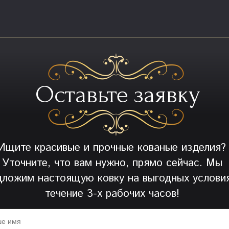
Оставьте заявку
Ищите красивые и прочные кованые изделия?
Уточните, что вам нужно, прямо сейчас. Мы
дложим настоящую ковку на выгодных условия
течение 3-х рабочих часов!