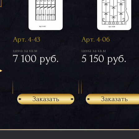
Арт. 4-43
Арт. 4-06
цена за кв.м
цена за кв.м
7 100 руб.
5 150 руб.
Заказать
Заказать