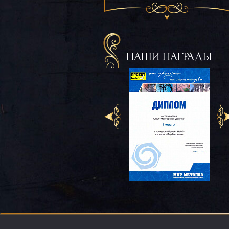
НАШИ НАГРАДЫ