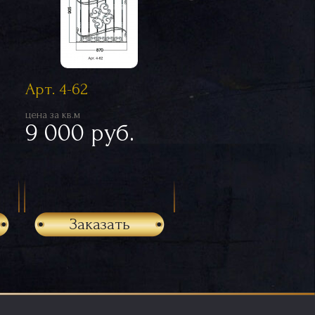
Арт. 4-62
цена за кв.м
9 000 руб.
Заказать