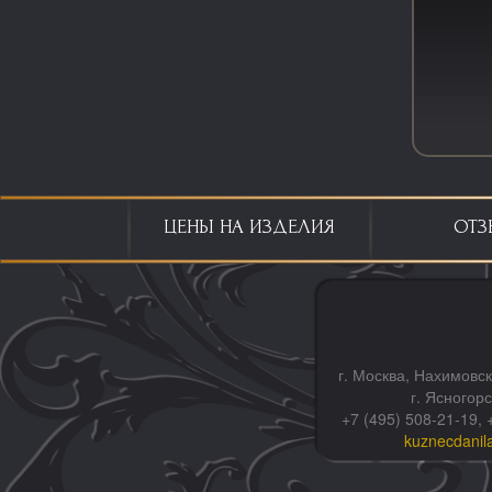
ЦЕНЫ НА ИЗДЕЛИЯ
ОТЗ
г. Москва, Нахимовск
г. Ясногор
+7 (495) 508-21-19, 
kuznecdanil