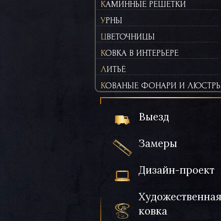
КАМИННЫЕ РЕШЕТКИ
УРНЫ
ЦВЕТОЧНИЦЫ
КОВКА В ИНТЕРЬЕРЕ
ЛИТЬЁ
КОВАНЫЕ ФОНАРИ И ЛЮСТР
Выезд
Замеры
Дизайн-проект
Художественна
ковка