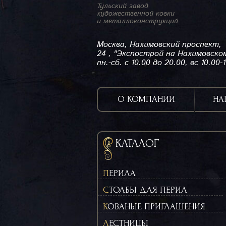
Тульский завод
художественной ковки
и металлоконструкций
Москва, Нахимовский проспект,
24 , "Экспострой на Нахимовско
пн.-сб. с 10.00 до 20.00, вс 10.00-
О КОМПАНИИ
НА
КАТАЛОГ
ПЕРИЛА
СТОЛБЫ ДЛЯ ПЕРИЛ
КОВАНЫЕ ПРИГЛАШЕНИЯ
ЛЕСТНИЦЫ