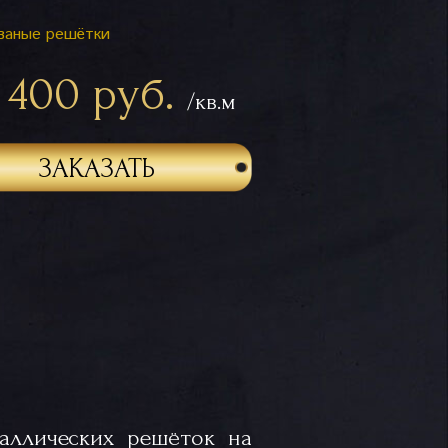
ваные решётки
 400 руб.
/кв.м
ЗАКАЗАТЬ
аллических решёток на