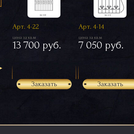
Арт. 4-22
Арт. 4-14
цена за кв.м
цена за кв.м
13 700 руб.
7 050 руб.
Заказать
Заказать