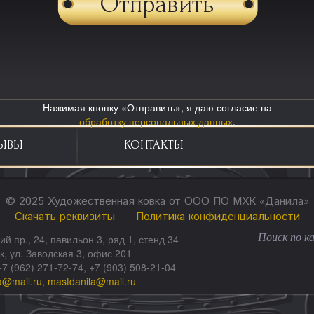
Нажимая кнопку «Отправить», я даю согласие на
обработку персональных данных
.
ЫВЫ
КОНТАКТЫ
© 2025 Художественная ковка от ООО ПО МХК «Данила»
Скачать реквизиты
Политика конфиденциальности
ий пр., 24, павильон 3, ряд 1, стенд 34
ск, ул. Заводская 3, офис 201
+7 (962) 271-72-74, +7 (903) 508-21-04
a@mail.ru
,
mastdanila@mail.ru