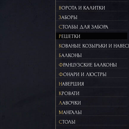
ВОРОТА И КАЛИТКИ
ЗАБОРЫ
СТОЛБЫ ДЛЯ ЗАБОРА
РЕШЕТКИ
КОВАНЫЕ КОЗЫРЬКИ И НАВЕ
БАЛКОНЫ
ФРАНЦУЗСКИЕ БАЛКОНЫ
ФОНАРИ И ЛЮСТРЫ
НАВЕРШИЯ
КРОВАТИ
ЛАВОЧКИ
МАНГАЛЫ
СТОЛЫ