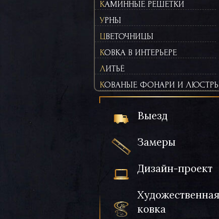
КАМИННЫЕ РЕШЕТКИ
УРНЫ
ЦВЕТОЧНИЦЫ
КОВКА В ИНТЕРЬЕРЕ
ЛИТЬЁ
КОВАНЫЕ ФОНАРИ И ЛЮСТР
Выезд
Замеры
Дизайн-проект
Художественна
ковка