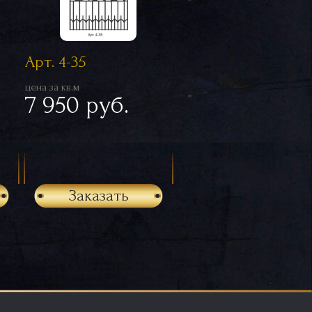
Арт. 4-35
цена за кв.м
7 950 руб.
Заказать