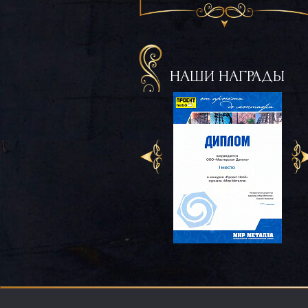
НАШИ НАГРАДЫ