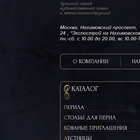
Тульский завод
художественной ковки
и металлоконструкций
Москва, Нахимовский проспект,
24 , "Экспострой на Нахимовско
пн.-сб. с 10.00 до 20.00, вс 10.00-
О КОМПАНИИ
НА
КАТАЛОГ
ПЕРИЛА
СТОЛБЫ ДЛЯ ПЕРИЛ
КОВАНЫЕ ПРИГЛАШЕНИЯ
ЛЕСТНИЦЫ