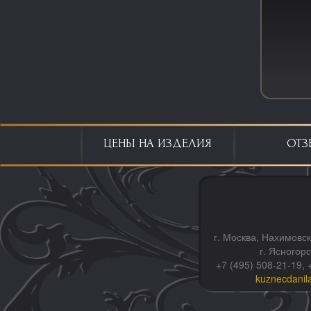
ЦЕНЫ НА ИЗДЕЛИЯ
ОТЗ
г. Москва, Нахимовск
г. Ясногор
+7 (495) 508-21-19, 
kuznecdanil