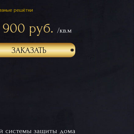
ваные решётки
 900 руб.
/кв.м
ЗАКАЗАТЬ
й системы защиты дома