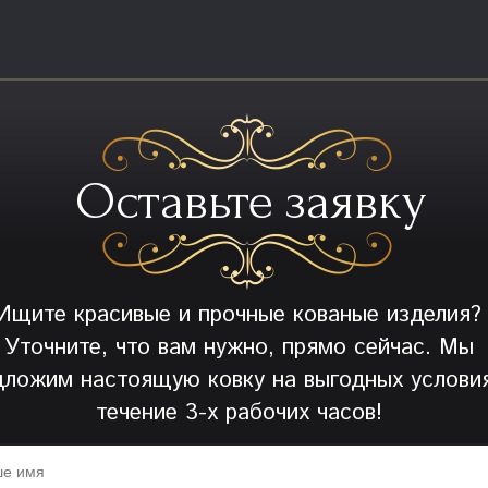
Оставьте заявку
Ищите красивые и прочные кованые изделия?
Уточните, что вам нужно, прямо сейчас. Мы
дложим настоящую ковку на выгодных условия
течение 3-х рабочих часов!