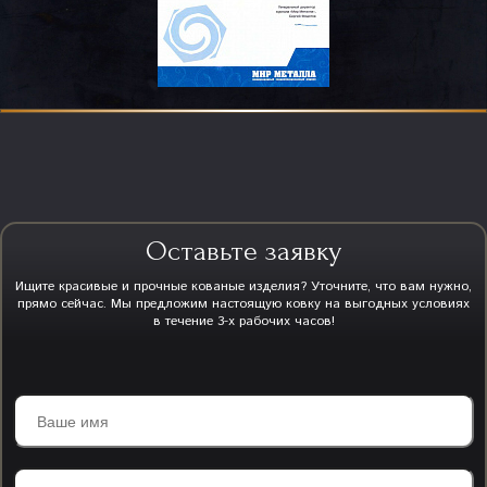
Оставьте заявку
Ищите красивые и прочные кованые изделия? Уточните, что вам нужно,
прямо сейчас. Мы предложим настоящую ковку на выгодных условиях
в течение 3-х рабочих часов!