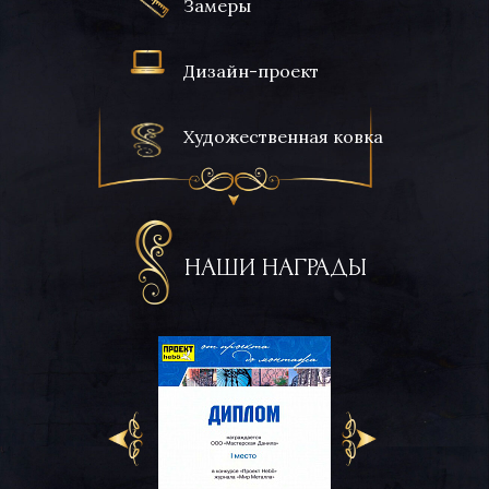
Замеры
Дизайн-проект
Художественная ковка
НАШИ НАГРАДЫ