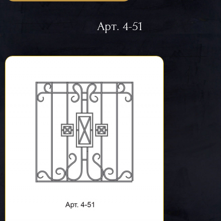
Арт. 4-51