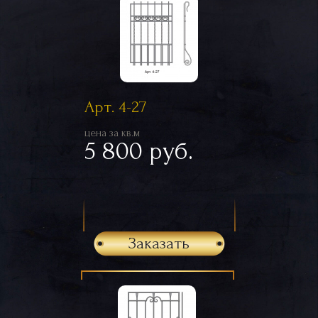
Арт. 4-27
цена за кв.м
5 800 руб.
Заказать