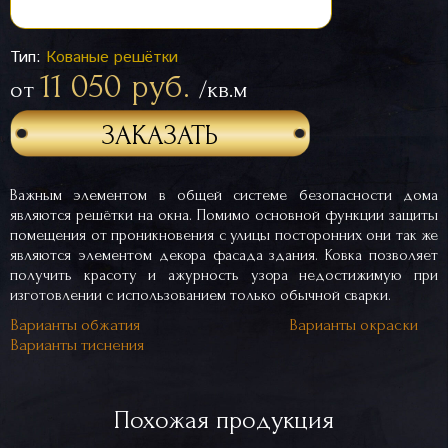
Тип:
Кованые решётки
11 050 руб.
от
/кв.м
ЗАКАЗАТЬ
Важным элементом в общей системе безопасности дома
являются решётки на окна. Помимо основной функции защиты
помещения от проникновения с улицы посторонних они так же
являются элементом декора фасада здания. Ковка позволяет
получить красоту и ажурность узора недостижимую при
изготовлении с использованием только обычной сварки.
Варианты обжатия
Варианты окраски
Варианты тиснения
Похожая продукция