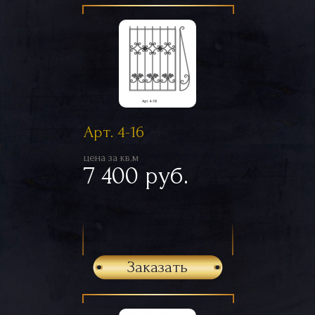
Арт. 4-16
цена за кв.м
7 400 руб.
Заказать