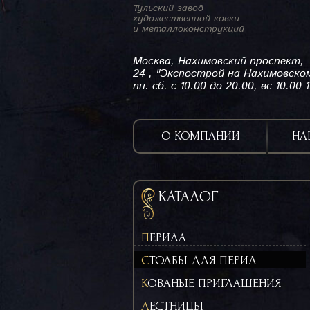
Тульский завод
художественной ковки
и металлоконструкций
Москва, Нахимовский проспект,
24 , "Экспострой на Нахимовско
пн.-сб. с 10.00 до 20.00, вс 10.00-
О КОМПАНИИ
НА
КАТАЛОГ
ПЕРИЛА
СТОЛБЫ ДЛЯ ПЕРИЛ
КОВАНЫЕ ПРИГЛАШЕНИЯ
ЛЕСТНИЦЫ