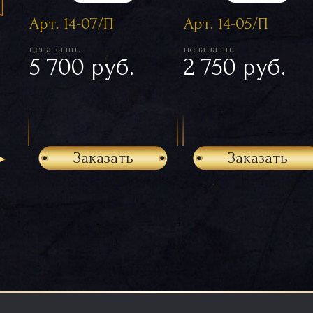
Арт. 14-07/П
Арт. 14-05/П
цена за шт.
цена за шт.
5 700 руб.
2 750 руб.
Заказать
Заказать