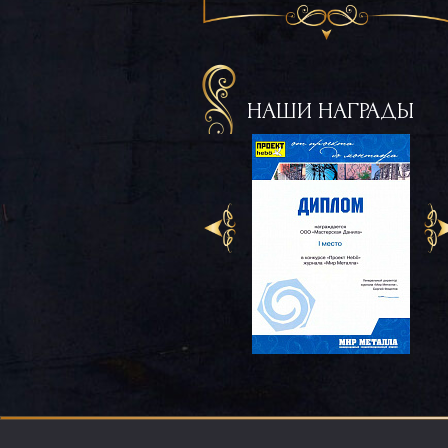
НАШИ НАГРАДЫ