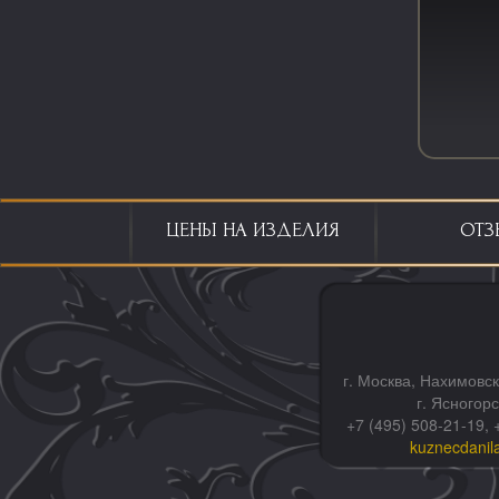
ЦЕНЫ НА ИЗДЕЛИЯ
ОТЗ
г. Москва, Нахимовск
г. Ясногор
+7 (495) 508-21-19, 
kuznecdanil