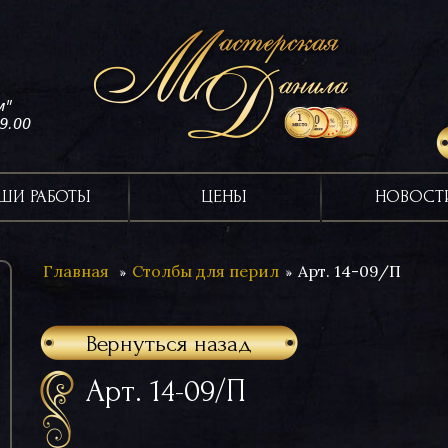
м"
19.00
ШИ РАБОТЫ
ЦЕНЫ
НОВОСТ
Главная
Столбы для перил
Арт. 14-09/П
Вернуться назад
Арт. 14-09/П