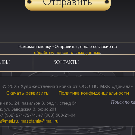
Нажимая кнопку «Отправить», я даю согласие на
обработку персональных данных
.
ЫВЫ
КОНТАКТЫ
© 2025 Художественная ковка от ООО ПО МХК «Данила»
Скачать реквизиты
Политика конфиденциальности
ий пр., 24, павильон 3, ряд 1, стенд 34
ск, ул. Заводская 3, офис 201
+7 (962) 271-72-74, +7 (903) 508-21-04
a@mail.ru
,
mastdanila@mail.ru