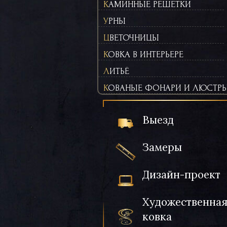
КАМИННЫЕ РЕШЕТКИ
УРНЫ
ЦВЕТОЧНИЦЫ
КОВКА В ИНТЕРЬЕРЕ
ЛИТЬЁ
КОВАНЫЕ ФОНАРИ И ЛЮСТР
Выезд
Замеры
Дизайн-проект
Художественна
ковка