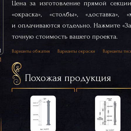
Цена за изготовление прямой секции
«окраска», «столбы», «доставка», 
и оплачиваются отдельно. Нажмите «За
точную стоимость вашего проекта.
Ы
Варианты обжатия
Варианты окраски
Варианты тис
Похожая продукция
я