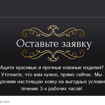
Оставьте заявку
Ищите красивые и прочные кованые изделия?
Уточните, что вам нужно, прямо сейчас. Мы
дложим настоящую ковку на выгодных условия
течение 3-х рабочих часов!