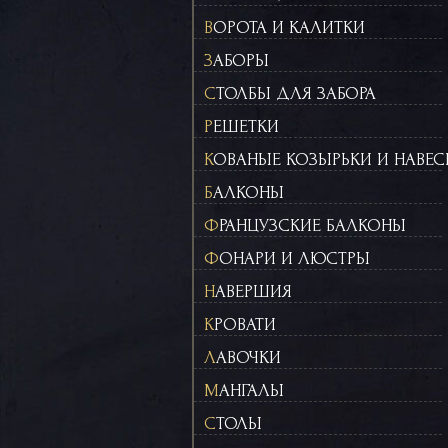
ВОРОТА И КАЛИТКИ
ЗАБОРЫ
СТОЛБЫ ДЛЯ ЗАБОРА
РЕШЕТКИ
КОВАНЫЕ КОЗЫРЬКИ И НАВЕ
БАЛКОНЫ
ФРАНЦУЗСКИЕ БАЛКОНЫ
ФОНАРИ И ЛЮСТРЫ
НАВЕРШИЯ
КРОВАТИ
ЛАВОЧКИ
МАНГАЛЫ
СТОЛЫ