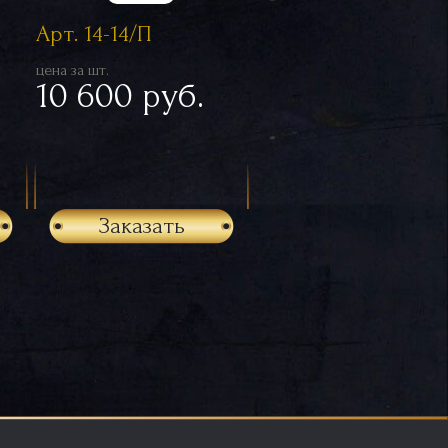
Арт. 14-14/П
цена за шт.
10 600 руб.
Заказать