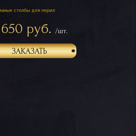
ваные столбы для перил
 650 руб.
/шт.
ЗАКАЗАТЬ