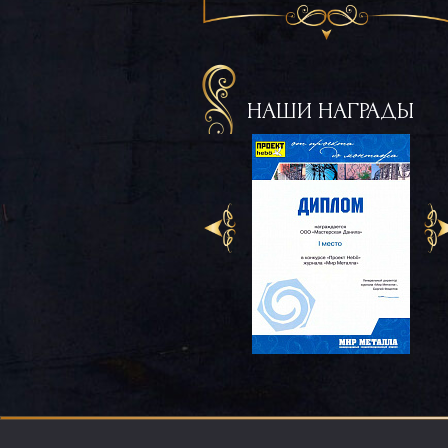
НАШИ НАГРАДЫ