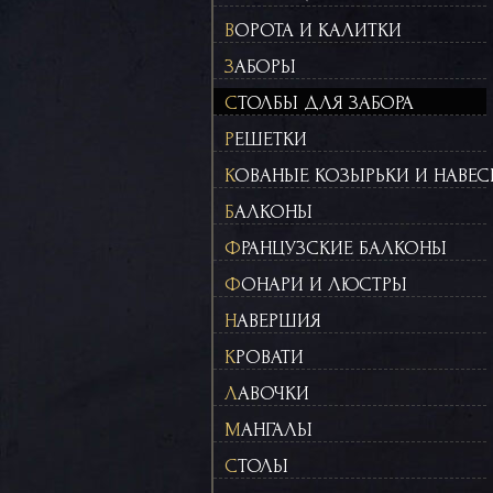
ВОРОТА И КАЛИТКИ
ЗАБОРЫ
СТОЛБЫ ДЛЯ ЗАБОРА
РЕШЕТКИ
КОВАНЫЕ КОЗЫРЬКИ И НАВЕ
БАЛКОНЫ
ФРАНЦУЗСКИЕ БАЛКОНЫ
ФОНАРИ И ЛЮСТРЫ
НАВЕРШИЯ
КРОВАТИ
ЛАВОЧКИ
МАНГАЛЫ
СТОЛЫ