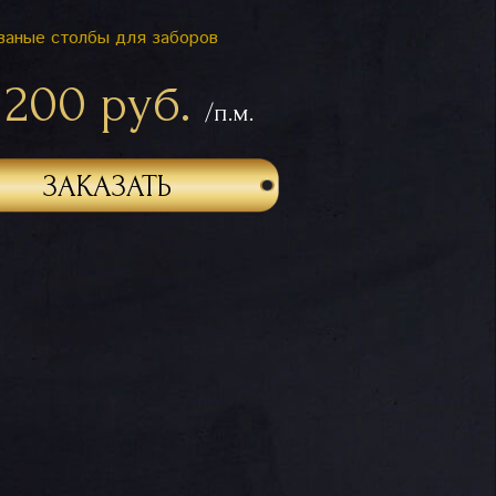
ваные столбы для заборов
 200 руб.
/п.м.
ЗАКАЗАТЬ