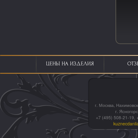
ЦЕНЫ НА ИЗДЕЛИЯ
ОТЗ
г. Москва, Нахимовск
г. Ясногор
+7 (495) 508-21-19, 
kuznecdanil