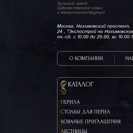
Тульский завод
художественной ковки
и металлоконструкций
Москва, Нахимовский проспект,
24 , "Экспострой на Нахимовско
пн.-сб. с 10.00 до 20.00, вс 10.00-
О КОМПАНИИ
НА
КАТАЛОГ
ПЕРИЛА
СТОЛБЫ ДЛЯ ПЕРИЛ
КОВАНЫЕ ПРИГЛАШЕНИЯ
ЛЕСТНИЦЫ