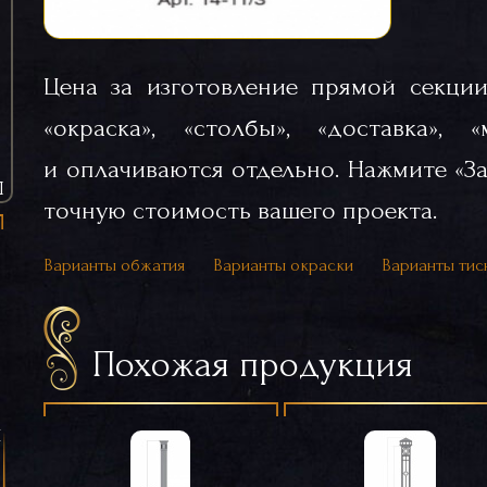
Цена за изготовление прямой секции
«окраска», «столбы», «доставка», 
и оплачиваются отдельно. Нажмите «За
Ы
точную стоимость вашего проекта.
Варианты обжатия
Варианты окраски
Варианты тис
Похожая продукция
я