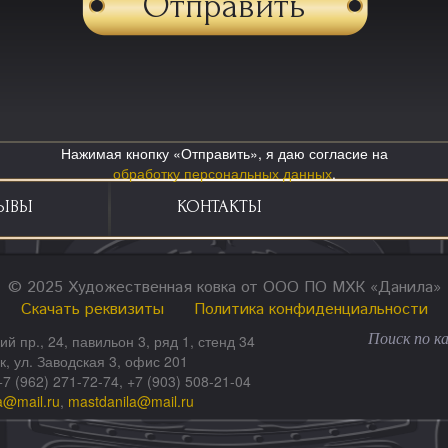
Нажимая кнопку «Отправить», я даю согласие на
обработку персональных данных
.
ЫВЫ
КОНТАКТЫ
© 2025 Художественная ковка от ООО ПО МХК «Данила»
Скачать реквизиты
Политика конфиденциальности
ий пр., 24, павильон 3, ряд 1, стенд 34
ск, ул. Заводская 3, офис 201
+7 (962) 271-72-74, +7 (903) 508-21-04
a@mail.ru
,
mastdanila@mail.ru