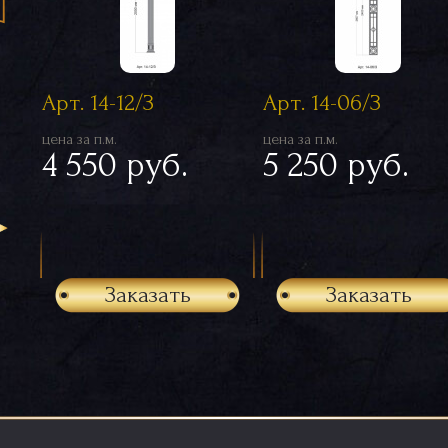
Арт. 14-12/З
Арт. 14-06/З
цена за п.м.
цена за п.м.
4 550 руб.
5 250 руб.
Заказать
Заказать