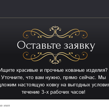
Оставьте заявку
Ищите красивые и прочные кованые изделия?
Уточните, что вам нужно, прямо сейчас. Мы
дложим настоящую ковку на выгодных условия
течение 3-х рабочих часов!