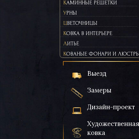
КАМИННЫЕ РЕШЕТКИ
УРНЫ
ЦВЕТОЧНИЦЫ
КОВКА В ИНТЕРЬЕРЕ
ЛИТЬЁ
КОВАНЫЕ ФОНАРИ И ЛЮСТР
Выезд
Замеры
Дизайн-проект
Художественна
ковка