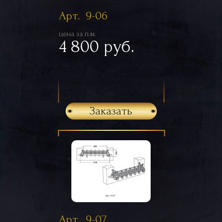
Арт. 9-06
цена за п.м.
4 800 руб.
Заказать
Арт. 9-07