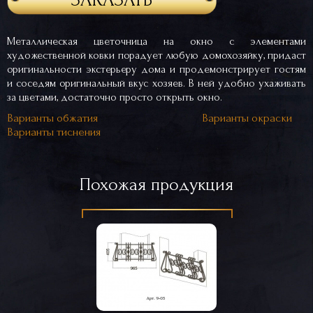
Металлическая цветочница на окно с элементами
художественной ковки порадует любую домохозяйку, придаст
оригинальности экстерьеру дома и продемонстрирует гостям
и соседям оригинальный вкус хозяев. В ней удобно ухаживать
за цветами, достаточно просто открыть окно.
Варианты обжатия
Варианты окраски
Варианты тиснения
Похожая продукция