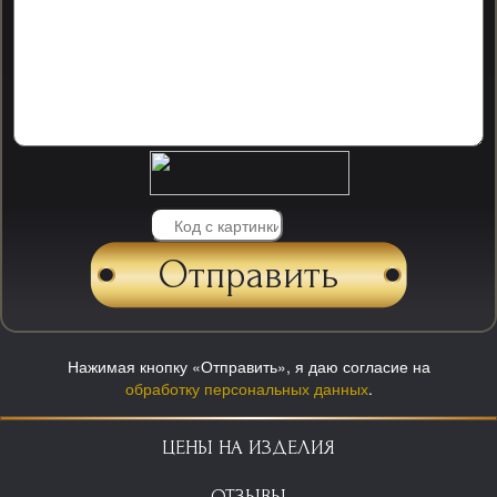
Нажимая кнопку «Отправить», я даю согласие на
обработку персональных данных
.
ЦЕНЫ НА ИЗДЕЛИЯ
ОТЗЫВЫ