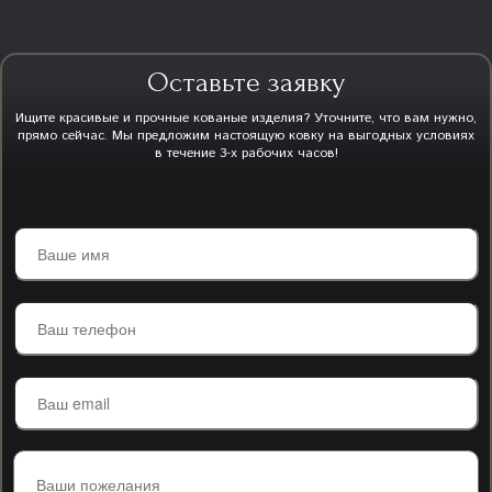
Оставьте заявку
Ищите красивые и прочные кованые изделия? Уточните, что вам нужно,
прямо сейчас. Мы предложим настоящую ковку на выгодных условиях
в течение 3-х рабочих часов!