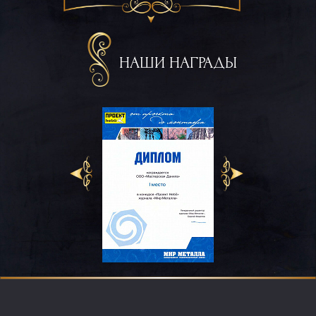
НАШИ НАГРАДЫ