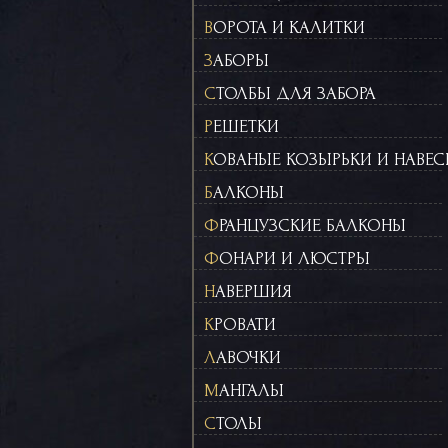
ВОРОТА И КАЛИТКИ
ЗАБОРЫ
СТОЛБЫ ДЛЯ ЗАБОРА
РЕШЕТКИ
КОВАНЫЕ КОЗЫРЬКИ И НАВЕ
БАЛКОНЫ
ФРАНЦУЗСКИЕ БАЛКОНЫ
ФОНАРИ И ЛЮСТРЫ
НАВЕРШИЯ
КРОВАТИ
ЛАВОЧКИ
МАНГАЛЫ
СТОЛЫ