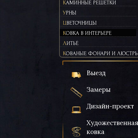
КАМИННЫЕ РЕШЕТКИ
УРНЫ
ЦВЕТОЧНИЦЫ
КОВКА В ИНТЕРЬЕРЕ
ЛИТЬЁ
КОВАНЫЕ ФОНАРИ И ЛЮСТР
Выезд
Замеры
Дизайн-проект
Художественна
ковка