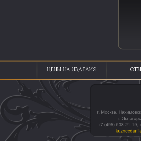
ЦЕНЫ НА ИЗДЕЛИЯ
ОТЗ
г. Москва, Нахимовск
г. Ясногор
+7 (495) 508-21-19, 
kuznecdanil