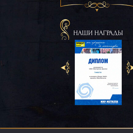
НАШИ НАГРАДЫ