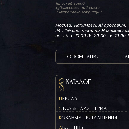
Тульский завод
художественной ковки
и металлоконструкций
Москва, Нахимовский проспект,
24 , "Экспострой на Нахимовско
пн.-сб. с 10.00 до 20.00, вс 10.00-
О КОМПАНИИ
НА
КАТАЛОГ
ПЕРИЛА
СТОЛБЫ ДЛЯ ПЕРИЛ
КОВАНЫЕ ПРИГЛАШЕНИЯ
ЛЕСТНИЦЫ