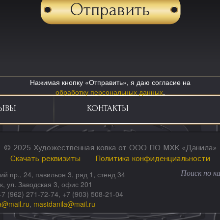
Нажимая кнопку «Отправить», я даю согласие на
обработку персональных данных
.
ЫВЫ
КОНТАКТЫ
© 2025 Художественная ковка от ООО ПО МХК «Данила»
Скачать реквизиты
Политика конфиденциальности
ий пр., 24, павильон 3, ряд 1, стенд 34
ск, ул. Заводская 3, офис 201
+7 (962) 271-72-74, +7 (903) 508-21-04
a@mail.ru
,
mastdanila@mail.ru