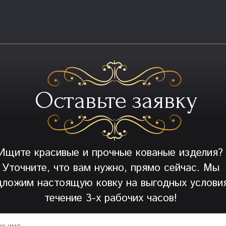
Оставьте заявку
Ищите красивые и прочные кованые изделия?
Уточните, что вам нужно, прямо сейчас. Мы
дложим настоящую ковку на выгодных условия
течение 3-х рабочих часов!