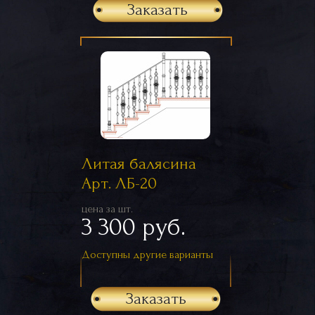
Заказать
Литая балясина
Арт. ЛБ-20
цена за шт.
3 300 руб.
Доступны другие варианты
Заказать