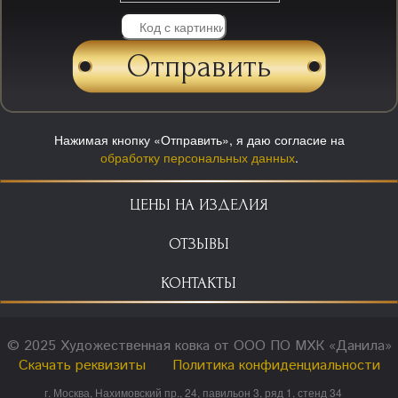
Нажимая кнопку «Отправить», я даю согласие на
обработку персональных данных
.
ЦЕНЫ НА ИЗДЕЛИЯ
ОТЗЫВЫ
КОНТАКТЫ
© 2025 Художественная ковка от ООО ПО МХК «Данила»
Скачать реквизиты
Политика конфиденциальности
г. Москва, Нахимовский пр., 24, павильон 3, ряд 1, стенд 34