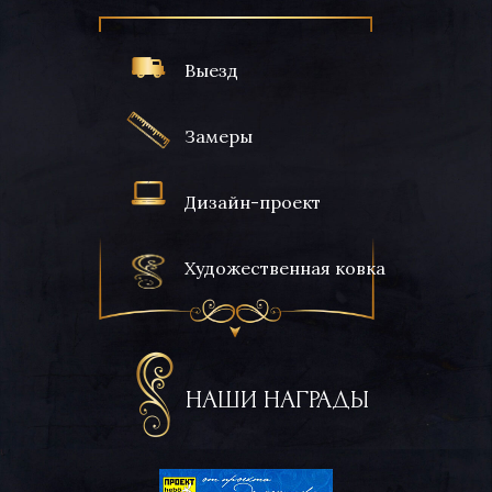
Выезд
Замеры
Дизайн-проект
Художественная ковка
НАШИ НАГРАДЫ