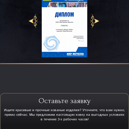
Оставьте заявку
Ищите красивые и прочные кованые изделия? Уточните, что вам нужно,
прямо сейчас. Мы предложим настоящую ковку на выгодных условиях
в течение 3-х рабочих часов!