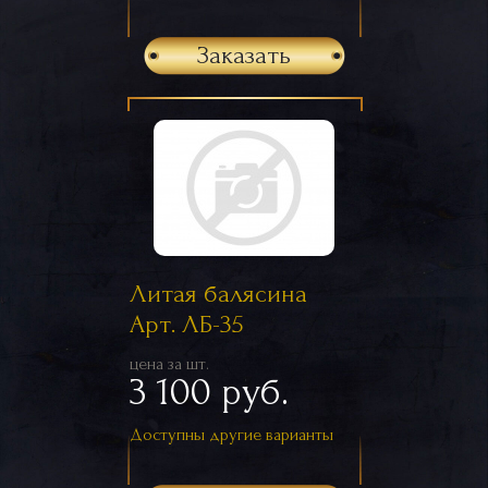
Заказать
Литая балясина
Арт. ЛБ-35
цена за шт.
3 100 руб.
Доступны другие варианты