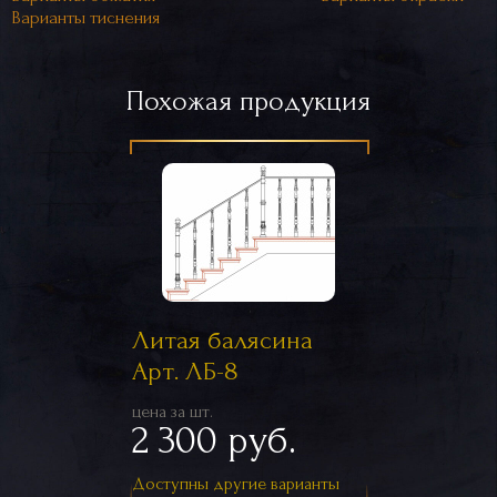
Варианты тиснения
Похожая продукция
Литая балясина
Арт. ЛБ-8
цена за шт.
2 300 руб.
Доступны другие варианты