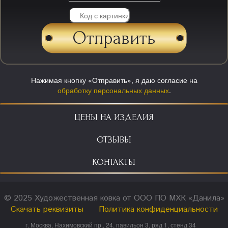
Нажимая кнопку «Отправить», я даю согласие на
обработку персональных данных
.
ЦЕНЫ НА ИЗДЕЛИЯ
ОТЗЫВЫ
КОНТАКТЫ
© 2025 Художественная ковка от ООО ПО МХК «Данила»
Скачать реквизиты
Политика конфиденциальности
г. Москва, Нахимовский пр., 24, павильон 3, ряд 1, стенд 34