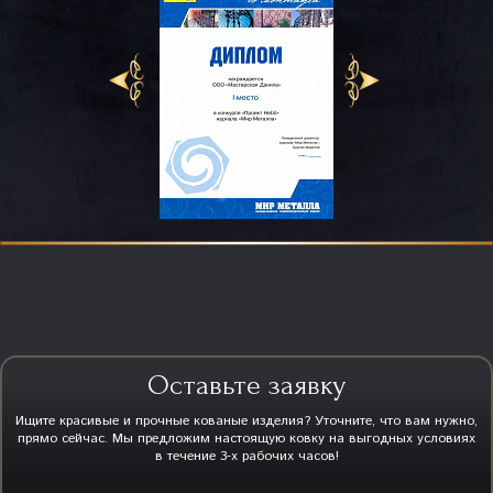
Оставьте заявку
Ищите красивые и прочные кованые изделия? Уточните, что вам нужно,
прямо сейчас. Мы предложим настоящую ковку на выгодных условиях
в течение 3-х рабочих часов!