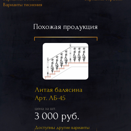
Варианты тиснения
Похожая продукция
Литая балясина
Арт. ЛБ-45
цена за шт.
3 000 руб.
Доступны другие варианты