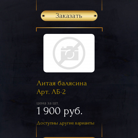
Заказать
Литая балясина
Арт. ЛБ-2
цена за шт.
1 900 руб.
Доступны другие варианты