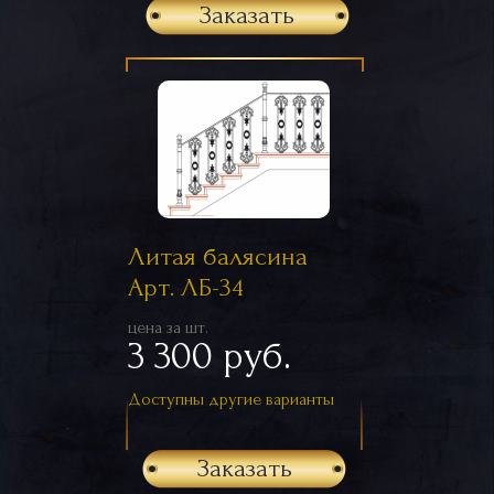
Заказать
Литая балясина
Арт. ЛБ-34
цена за шт.
3 300 руб.
Доступны другие варианты
Заказать