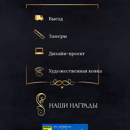
Выезд
Замеры
Дизайн-проект
Художественная ковка
НАШИ НАГРАДЫ