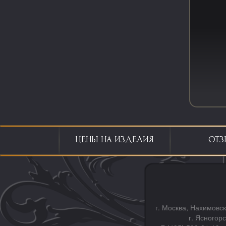
ЦЕНЫ НА ИЗДЕЛИЯ
ОТЗ
г. Москва, Нахимовск
г. Ясногор