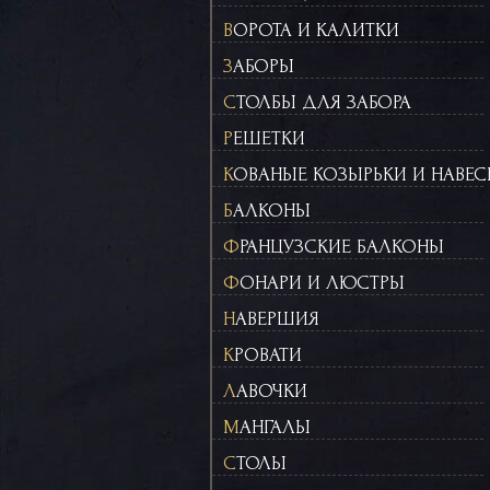
ВОРОТА И КАЛИТКИ
ЗАБОРЫ
СТОЛБЫ ДЛЯ ЗАБОРА
РЕШЕТКИ
КОВАНЫЕ КОЗЫРЬКИ И НАВЕ
БАЛКОНЫ
ФРАНЦУЗСКИЕ БАЛКОНЫ
ФОНАРИ И ЛЮСТРЫ
НАВЕРШИЯ
КРОВАТИ
ЛАВОЧКИ
МАНГАЛЫ
СТОЛЫ