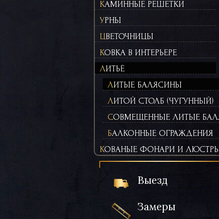
КАМИННЫЕ РЕШЕТКИ
УРНЫ
ЦВЕТОЧНИЦЫ
КОВКА В ИНТЕРЬЕРЕ
ЛИТЬЁ
ЛИТЫЕ БАЛЯСИНЫ
ЛИТОЙ СТОЛБ (ЧУГУННЫЙ)
СОВМЕЩЕННЫЕ ЛИТЫЕ БАЛ
БАЛКОННЫЕ ОГРАЖДЕНИЯ
КОВАНЫЕ ФОНАРИ И ЛЮСТР
Выезд
Замеры