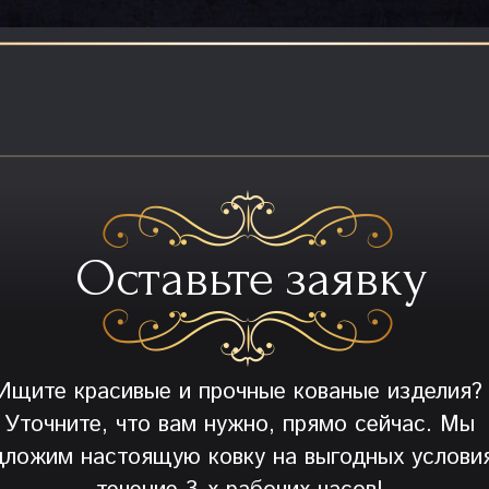
Оставьте заявку
Ищите красивые и прочные кованые изделия?
Уточните, что вам нужно, прямо сейчас. Мы
дложим настоящую ковку на выгодных условия