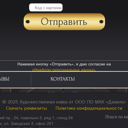
Нажимая кнопку «Отправить», я даю согласие на
обработку персональных данных
.
ЫВЫ
КОНТАКТЫ
© 2025 Художественная ковка от ООО ПО МХК «Данила»
Скачать реквизиты
Политика конфиденциальности
ий пр., 24, павильон 3, ряд 1, стенд 34
ск, ул. Заводская 3, офис 201