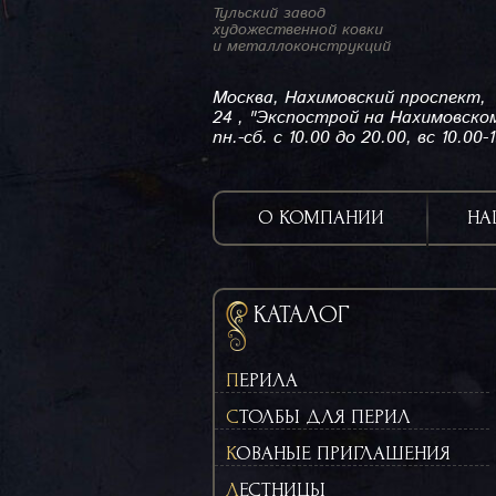
Тульский завод
художественной ковки
и металлоконструкций
Москва, Нахимовский проспект,
24 , "Экспострой на Нахимовско
пн.-сб. с 10.00 до 20.00, вс 10.00-
О КОМПАНИИ
НА
КАТАЛОГ
ПЕРИЛА
СТОЛБЫ ДЛЯ ПЕРИЛ
КОВАНЫЕ ПРИГЛАШЕНИЯ
ЛЕСТНИЦЫ