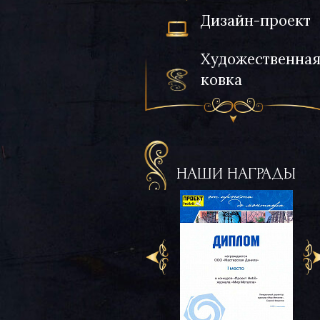
Дизайн-проект
Художественна
ковка
НАШИ НАГРАДЫ