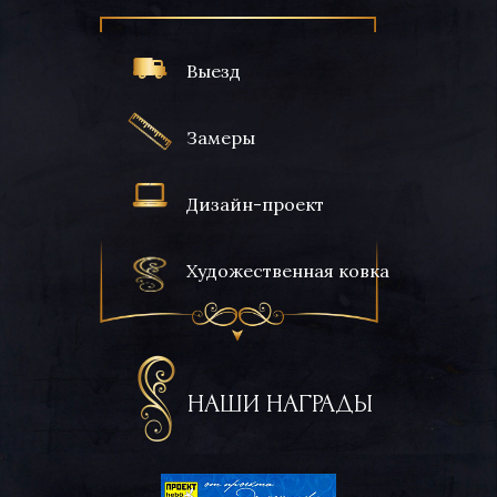
Выезд
Замеры
Дизайн-проект
Художественная ковка
НАШИ НАГРАДЫ