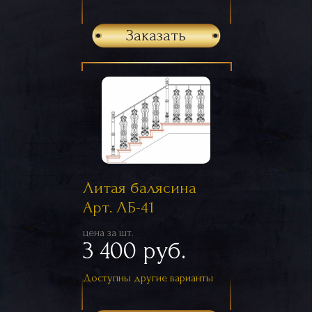
Заказать
Литая балясина
Арт. ЛБ-41
цена за шт.
3 400 руб.
Доступны другие варианты