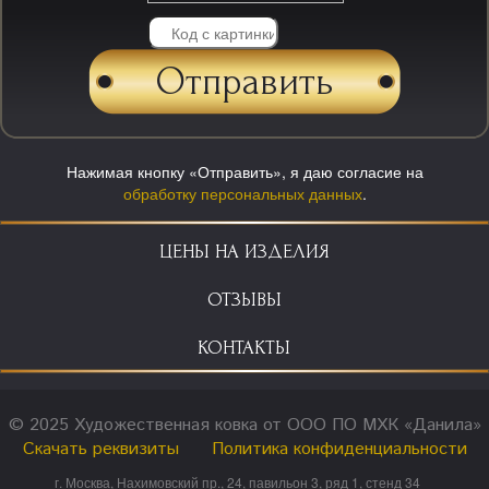
Нажимая кнопку «Отправить», я даю согласие на
обработку персональных данных
.
ЦЕНЫ НА ИЗДЕЛИЯ
ОТЗЫВЫ
КОНТАКТЫ
© 2025 Художественная ковка от ООО ПО МХК «Данила»
Скачать реквизиты
Политика конфиденциальности
г. Москва, Нахимовский пр., 24, павильон 3, ряд 1, стенд 34