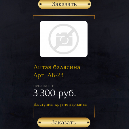
Заказать
Литая балясина
Арт. ЛБ-23
цена за шт.
3 300 руб.
Доступны другие варианты
Заказать