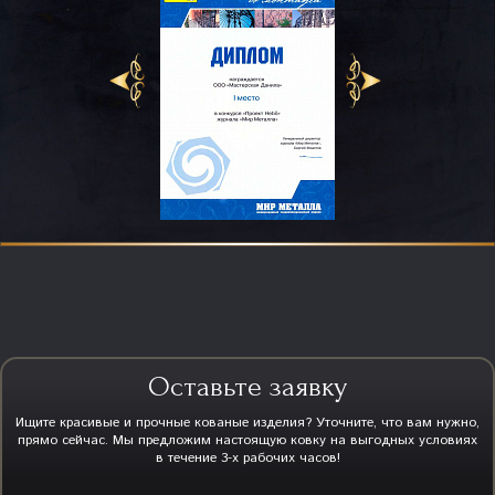
Оставьте заявку
Ищите красивые и прочные кованые изделия? Уточните, что вам нужно,
прямо сейчас. Мы предложим настоящую ковку на выгодных условиях
в течение 3-х рабочих часов!