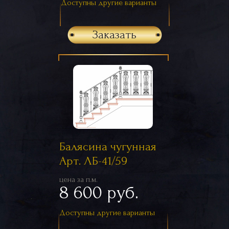
Доступны другие варианты
Заказать
Балясина чугунная
Арт. ЛБ-41/59
цена за п.м.
8 600 руб.
Доступны другие варианты