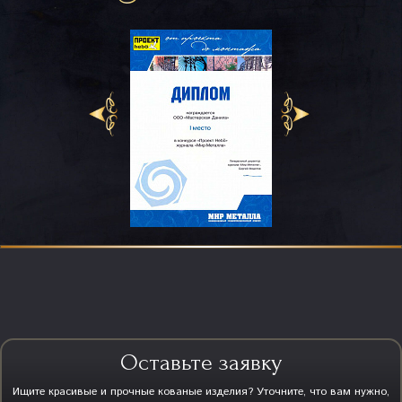
Оставьте заявку
Ищите красивые и прочные кованые изделия? Уточните, что вам нужно,