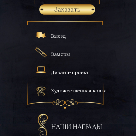
Заказать
Выезд
Замеры
Дизайн-проект
Художественная ковка
НАШИ НАГРАДЫ