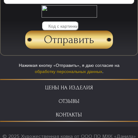
Нажимая кнопку «Отправить», я даю согласие на
обработку персональных данных
.
ЦЕНЫ НА ИЗДЕЛИЯ
ОТЗЫВЫ
КОНТАКТЫ
© 2025 Художественная ковка от ООО ПО МХК «Данила»