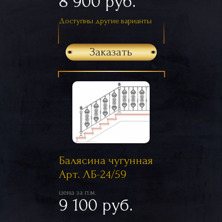
8 900 руб.
Доступны другие варианты
Заказать
Балясина чугунная
Арт. ЛБ-24/59
цена за п.м.
9 100 руб.