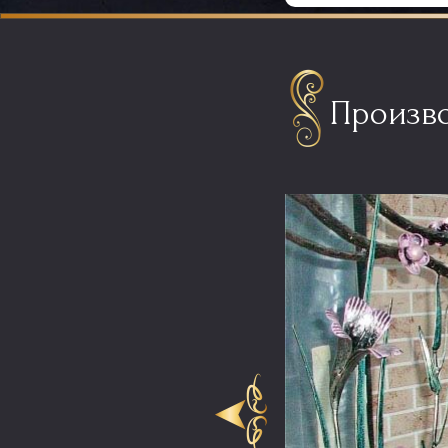
Произво