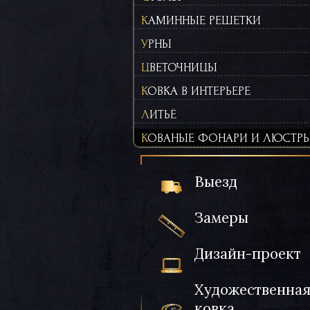
КАМИННЫЕ РЕШЕТКИ
УРНЫ
ЦВЕТОЧНИЦЫ
КОВКА В ИНТЕРЬЕРЕ
ЛИТЬЁ
КОВАНЫЕ ФОНАРИ И ЛЮСТР
Выезд
Замеры
Дизайн-проект
Художественна
ковка