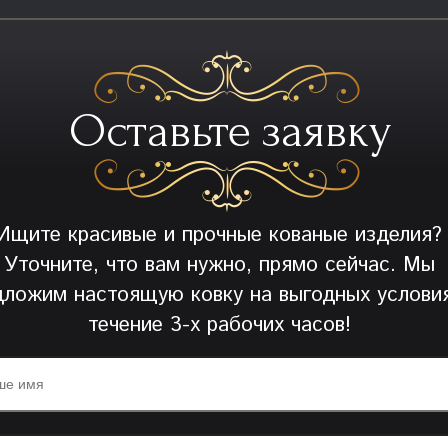
Оставьте заявку
Ищите красивые и прочные кованые изделия?
Уточните, что вам нужно, прямо сейчас. Мы
дложим настоящую ковку на выгодных условия
течение 3-х рабочих часов!