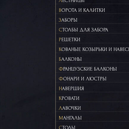
ЛЕСТНИЦЫ
ВОРОТА И КАЛИТКИ
ЗАБОРЫ
СТОЛБЫ ДЛЯ ЗАБОРА
РЕШЕТКИ
КОВАНЫЕ КОЗЫРЬКИ И НАВЕ
БАЛКОНЫ
ФРАНЦУЗСКИЕ БАЛКОНЫ
ФОНАРИ И ЛЮСТРЫ
НАВЕРШИЯ
КРОВАТИ
ЛАВОЧКИ
МАНГАЛЫ
СТОЛЫ