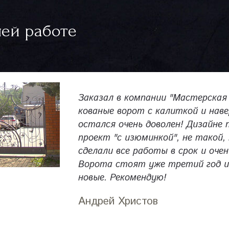
ей работе
Заказал в компании "Мастерская
кованые ворот с калиткой и нав
остался очень доволен! Дизайне 
проект "с изюминкой", не такой, 
сделали все работы в срок и очен
Ворота стоят уже третий год и
новые. Рекомендую!
Андрей Христов