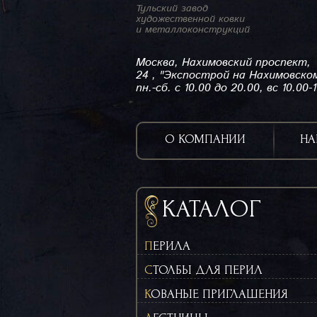
Тульский завод
художественной ковки
и металлоконструкций
Москва, Нахимовский проспект,
24 , "Экспострой на Нахимовско
пн.-сб. с 10.00 до 20.00, вс 10.00-
О КОМПАНИИ
НА
КАТАЛОГ
ПЕРИЛА
СТОЛБЫ ДЛЯ ПЕРИЛ
КОВАНЫЕ ПРИГЛАШЕНИЯ