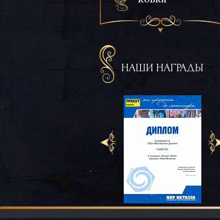
НАШИ НАГРАДЫ