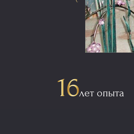
лет опыта