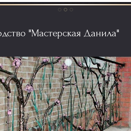
дство "Мастерская Данила"