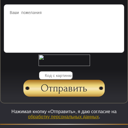
Нажимая кнопку «Отправить», я даю согласие на
обработку персональных данных
.