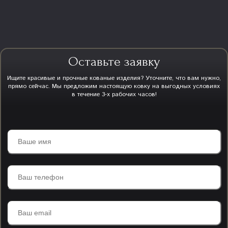
Оставьте заявку
Ищите красивые и прочные кованые изделия? Уточните, что вам нужно,
прямо сейчас. Мы предложим настоящую ковку на выгодных условиях
в течение 3-х рабочих часов!