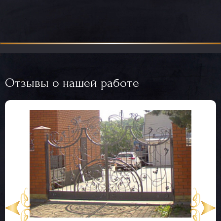
Отзывы о нашей работе