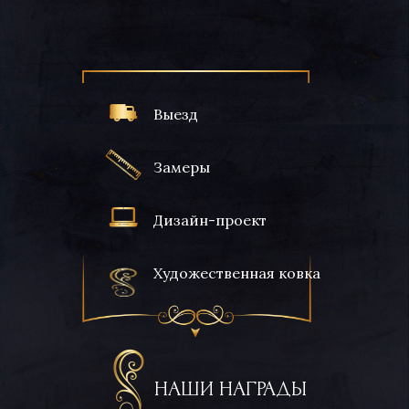
Выезд
Замеры
Дизайн-проект
Художественная ковка
НАШИ НАГРАДЫ