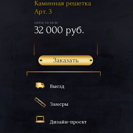
Каминная решетка
Арт. 3
цена за кв.м
32 000 руб.
Заказать
Выезд
Замеры
Дизайн-проект