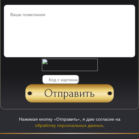
Нажимая кнопку «Отправить», я даю согласие на
обработку персональных данных
.