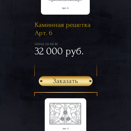
Каминная решетка
Арт. 6
цена за кв.м
32 000 руб.
Заказать