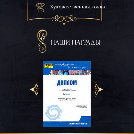
Художественная ковка
НАШИ НАГРАДЫ