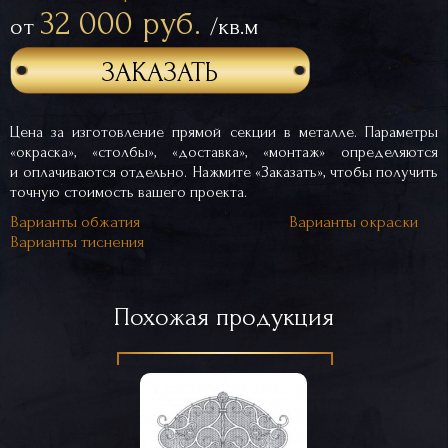
32 000 руб.
от
/кв.м
ЗАКАЗАТЬ
Цена за изготовление прямой секции в металле. Параметры
«окраска», «столбы», «доставка», «монтаж» определяются
и оплачиваются отдельно. Нажмите «Заказать», чтобы получить
точную стоимость вашего проекта.
Варианты обжатия
Варианты окраски
Варианты тиснения
Похожая продукция