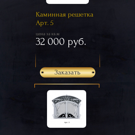
Каминная решетка
Арт. 5
цена за кв.м
32 000 руб.
Заказать