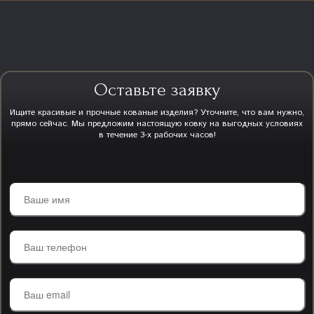
Оставьте заявку
Ищите красивые и прочные кованые изделия? Уточните, что вам нужно,
прямо сейчас. Мы предложим настоящую ковку на выгодных условиях
в течение 3-х рабочих часов!