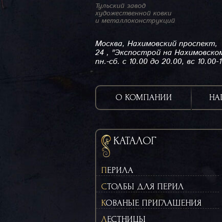
Тульский завод
художественной ковки
и металлоконструкций
Москва, Нахимовский проспект,
24 , "Экспострой на Нахимовско
пн.-сб. с 10.00 до 20.00, вс 10.00-
О КОМПАНИИ
НА
КАТАЛОГ
ПЕРИЛА
СТОЛБЫ ДЛЯ ПЕРИЛ
КОВАНЫЕ ПРИГЛАШЕНИЯ
ЛЕСТНИЦЫ