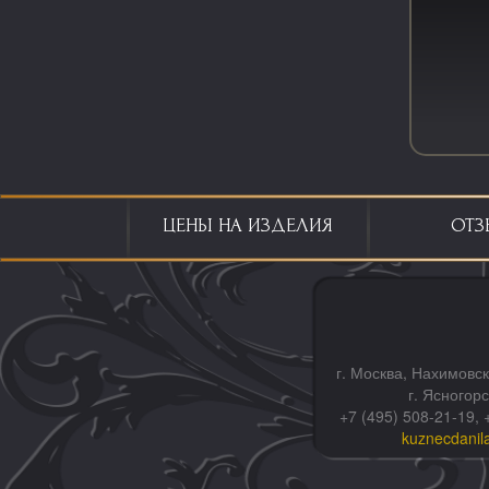
ЦЕНЫ НА ИЗДЕЛИЯ
ОТЗ
г. Москва, Нахимовск
г. Ясногор
+7 (495) 508-21-19, 
kuznecdanil