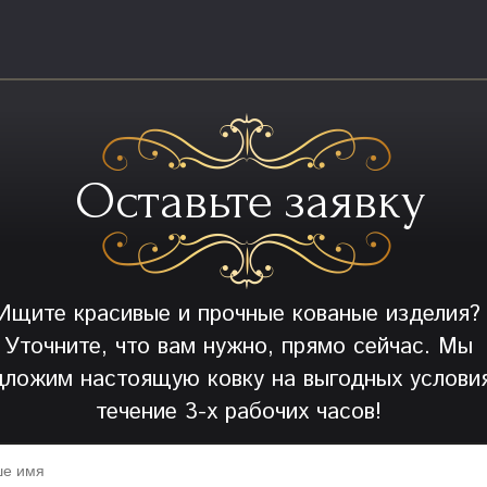
Оставьте заявку
Ищите красивые и прочные кованые изделия?
Уточните, что вам нужно, прямо сейчас. Мы
дложим настоящую ковку на выгодных условия
течение 3-х рабочих часов!