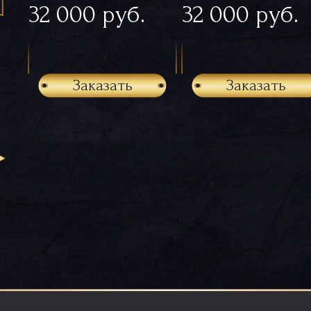
32 000 руб.
32 000 руб.
Заказать
Заказать