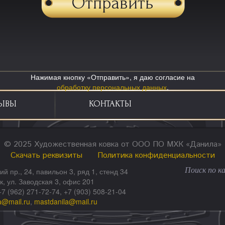
Нажимая кнопку «Отправить», я даю согласие на
обработку персональных данных
.
ЫВЫ
КОНТАКТЫ
© 2025 Художественная ковка от ООО ПО МХК «Данила»
Скачать реквизиты
Политика конфиденциальности
ий пр., 24, павильон 3, ряд 1, стенд 34
ск, ул. Заводская 3, офис 201
+7 (962) 271-72-74, +7 (903) 508-21-04
a@mail.ru
,
mastdanila@mail.ru