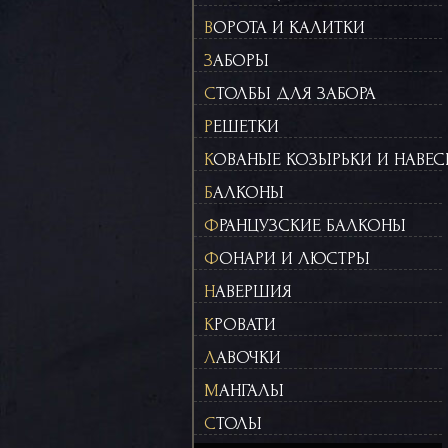
ВОРОТА И КАЛИТКИ
ЗАБОРЫ
СТОЛБЫ ДЛЯ ЗАБОРА
РЕШЕТКИ
КОВАНЫЕ КОЗЫРЬКИ И НАВЕ
БАЛКОНЫ
ФРАНЦУЗСКИЕ БАЛКОНЫ
ФОНАРИ И ЛЮСТРЫ
НАВЕРШИЯ
КРОВАТИ
ЛАВОЧКИ
МАНГАЛЫ
СТОЛЫ