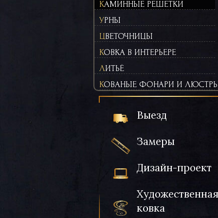
КАМИННЫЕ РЕШЕТКИ
УРНЫ
ЦВЕТОЧНИЦЫ
КОВКА В ИНТЕРЬЕРЕ
ЛИТЬЁ
КОВАНЫЕ ФОНАРИ И ЛЮСТР
Выезд
Замеры
Дизайн-проект
Художественна
ковка