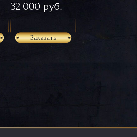
32 000 руб.
Заказать