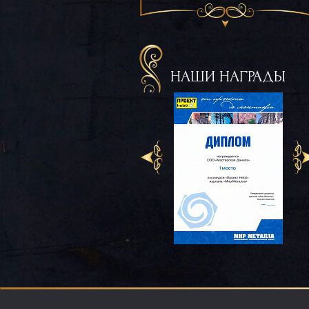
НАШИ НАГРАДЫ