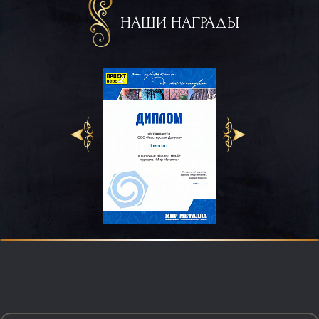
НАШИ НАГРАДЫ