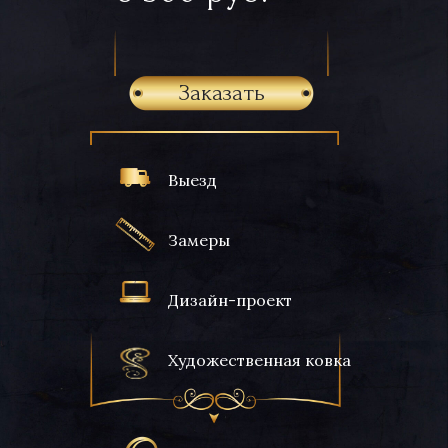
Заказать
Выезд
Замеры
Дизайн-проект
Художественная ковка