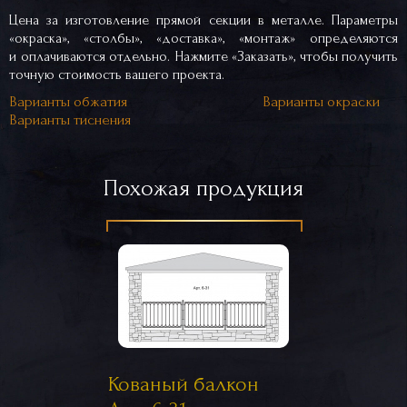
Цена за изготовление прямой секции в металле. Параметры
«окраска», «столбы», «доставка», «монтаж» определяются
и оплачиваются отдельно. Нажмите «Заказать», чтобы получить
точную стоимость вашего проекта.
Варианты обжатия
Варианты окраски
Варианты тиснения
Похожая продукция
Кованый балкон