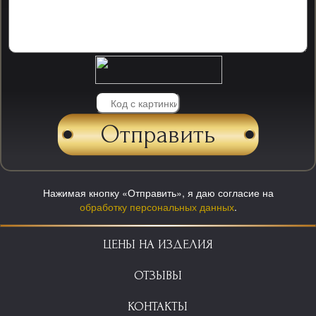
Нажимая кнопку «Отправить», я даю согласие на
обработку персональных данных
.
ЦЕНЫ НА ИЗДЕЛИЯ
ОТЗЫВЫ
КОНТАКТЫ