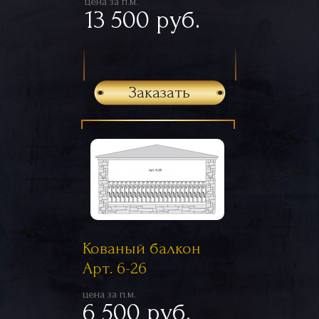
цена за п.м.
13 500 руб.
Заказать
Кованый балкон
Арт. 6-26
цена за п.м.
6 500 руб.