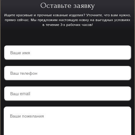
Оставьте заявку
Ищите красивые и прочные кованые изделия? Уточните, что вам нужно,
прямо сейчас. Мы предложим настоящую ковку на выгодных условиях
в течение 3-х рабочих часов!