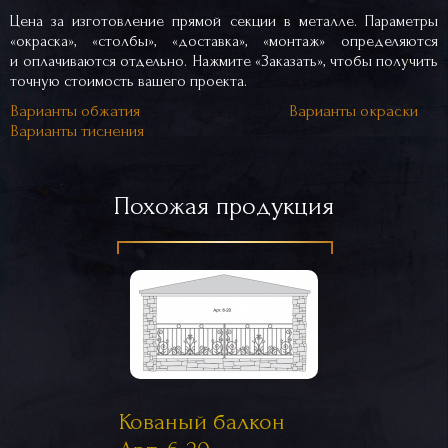
Цена за изготовление прямой секции в металле. Параметры
«окраска», «столбы», «доставка», «монтаж» определяются
и оплачиваются отдельно. Нажмите «Заказать», чтобы получить
точную стоимость вашего проекта.
Варианты обжатия
Варианты окраски
Варианты тиснения
Похожая продукция
Кованый балкон