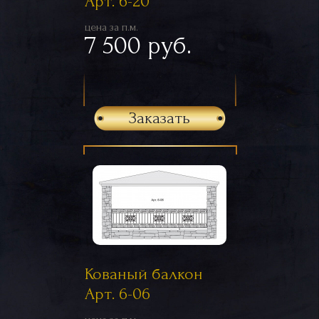
Арт. 6-20
цена за п.м.
7 500 руб.
Заказать
Кованый балкон
Арт. 6-06