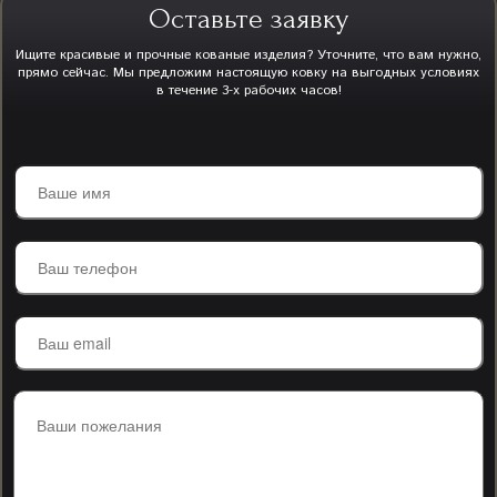
Оставьте заявку
Ищите красивые и прочные кованые изделия? Уточните, что вам нужно,
прямо сейчас. Мы предложим настоящую ковку на выгодных условиях
в течение 3-х рабочих часов!