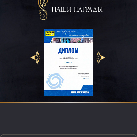
НАШИ НАГРАДЫ