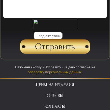
Нажимая кнопку «Отправить», я даю согласие на
обработку персональных данных
.
ЦЕНЫ НА ИЗДЕЛИЯ
ОТЗЫВЫ
КОНТАКТЫ