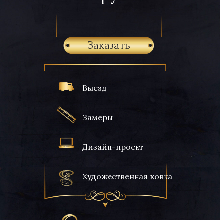
Заказать
Выезд
Замеры
Дизайн-проект
Художественная ковка