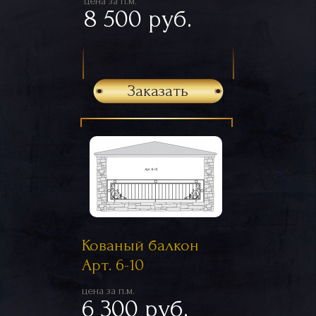
цена за п.м.
8 500 руб.
Заказать
Кованый балкон
Арт. 6-10
цена за п.м.
6 300 руб.