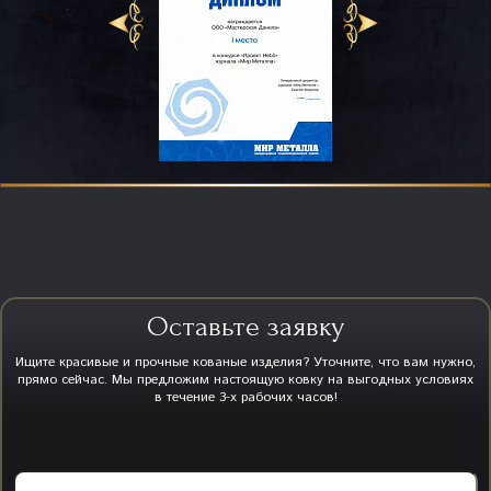
Оставьте заявку
Ищите красивые и прочные кованые изделия? Уточните, что вам нужно,
прямо сейчас. Мы предложим настоящую ковку на выгодных условиях
в течение 3-х рабочих часов!