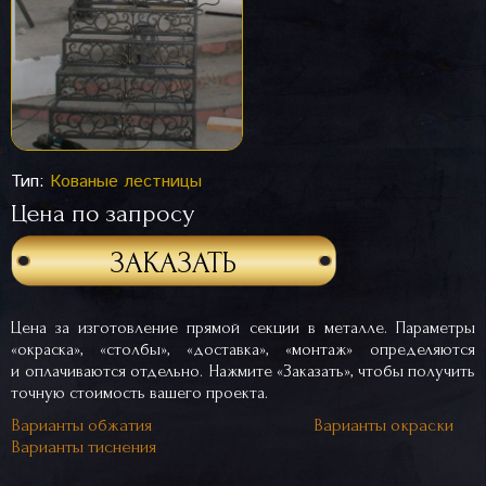
Тип:
Кованые лестницы
Цена по запросу
ЗАКАЗАТЬ
Цена за изготовление прямой секции в металле. Параметры
«окраска», «столбы», «доставка», «монтаж» определяются
и оплачиваются отдельно. Нажмите «Заказать», чтобы получить
точную стоимость вашего проекта.
Варианты обжатия
Варианты окраски
Варианты тиснения