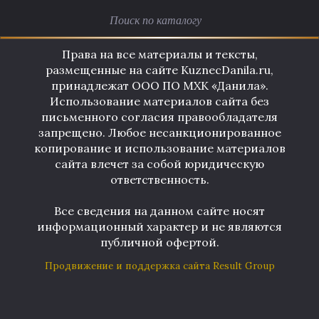
Права на все материалы и тексты,
размещенные на сайте KuznecDanila.ru,
принадлежат ООО ПО МХК «Данила».
Использование материалов сайта без
письменного согласия правообладателя
запрещено. Любое несанкционированное
копирование и использование материалов
сайта влечет за собой юридическую
ответственность.
Все сведения на данном сайте носят
информационный характер и не являются
публичной офертой.
Продвижение и поддержка сайта Result Group