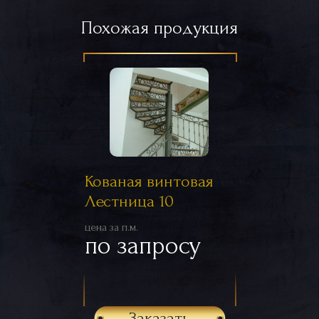
Похожая продукция
Кованая винтовая
Лестница 10
цена за п.м.
по запросу
Заказать