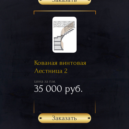
Кованая винтовая
Лестница 2
цена за п.м.
35 000 руб.
Заказать