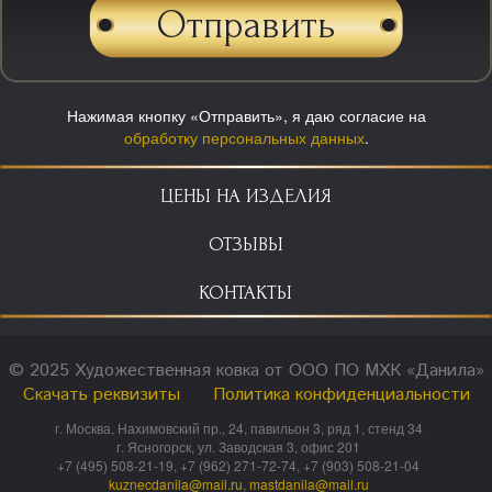
Нажимая кнопку «Отправить», я даю согласие на
обработку персональных данных
.
ЦЕНЫ НА ИЗДЕЛИЯ
ОТЗЫВЫ
КОНТАКТЫ
© 2025 Художественная ковка от ООО ПО МХК «Данила»
Скачать реквизиты
Политика конфиденциальности
г. Москва, Нахимовский пр., 24, павильон 3, ряд 1, стенд 34
г. Ясногорск, ул. Заводская 3, офис 201
+7 (495) 508-21-19, +7 (962) 271-72-74, +7 (903) 508-21-04
kuznecdanila@mail.ru
,
mastdanila@mail.ru