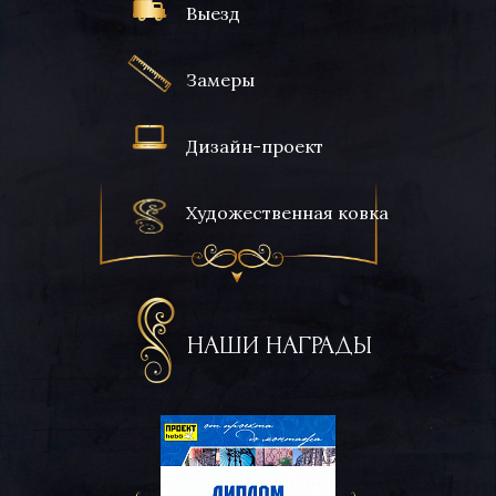
Выезд
Замеры
Дизайн-проект
Художественная ковка
НАШИ НАГРАДЫ