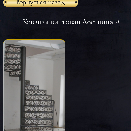
Вернуться назад
Кованая винтовая Лестница 9