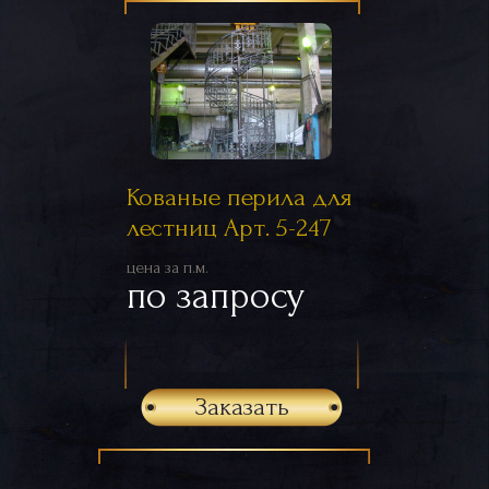
Кованые перила для
лестниц Арт. 5-247
цена за п.м.
по запросу
Заказать