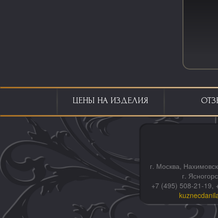
ЦЕНЫ НА ИЗДЕЛИЯ
ОТЗ
г. Москва, Нахимовск
г. Ясногор
+7 (495) 508-21-19, 
kuznecdanil