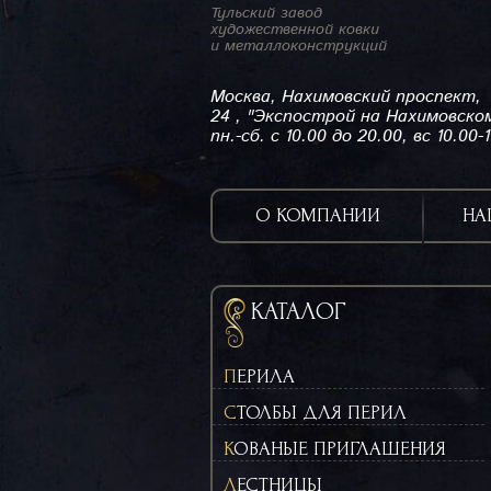
Тульский завод
художественной ковки
и металлоконструкций
Москва, Нахимовский проспект,
24 , "Экспострой на Нахимовско
пн.-сб. с 10.00 до 20.00, вс 10.00-
О КОМПАНИИ
НА
КАТАЛОГ
ПЕРИЛА
СТОЛБЫ ДЛЯ ПЕРИЛ
КОВАНЫЕ ПРИГЛАШЕНИЯ
ЛЕСТНИЦЫ