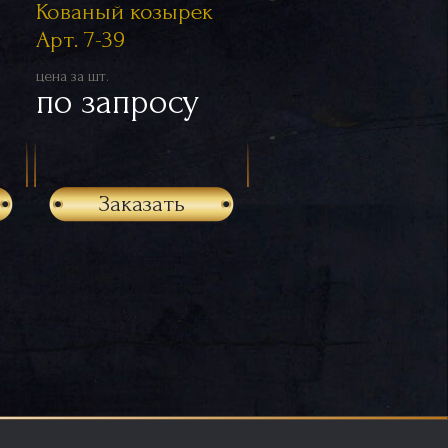
Кованый козырек
Арт. 7-39
цена за шт.
по запросу
Заказать