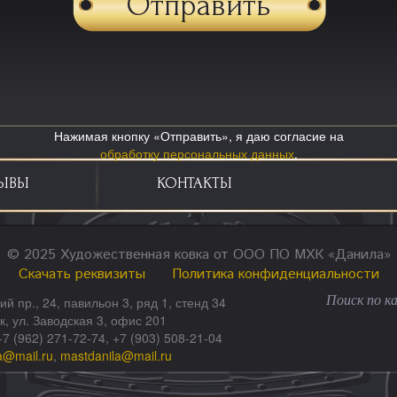
Нажимая кнопку «Отправить», я даю согласие на
обработку персональных данных
.
ЫВЫ
КОНТАКТЫ
© 2025 Художественная ковка от ООО ПО МХК «Данила»
Скачать реквизиты
Политика конфиденциальности
ий пр., 24, павильон 3, ряд 1, стенд 34
ск, ул. Заводская 3, офис 201
+7 (962) 271-72-74, +7 (903) 508-21-04
a@mail.ru
,
mastdanila@mail.ru