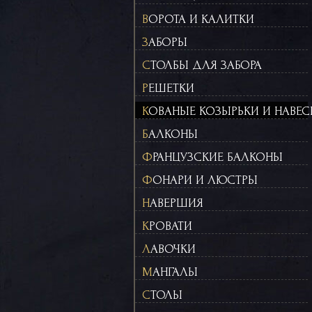
ВОРОТА И КАЛИТКИ
ЗАБОРЫ
СТОЛБЫ ДЛЯ ЗАБОРА
РЕШЕТКИ
КОВАНЫЕ КОЗЫРЬКИ И НАВЕ
БАЛКОНЫ
ФРАНЦУЗСКИЕ БАЛКОНЫ
ФОНАРИ И ЛЮСТРЫ
НАВЕРШИЯ
КРОВАТИ
ЛАВОЧКИ
МАНГАЛЫ
СТОЛЫ