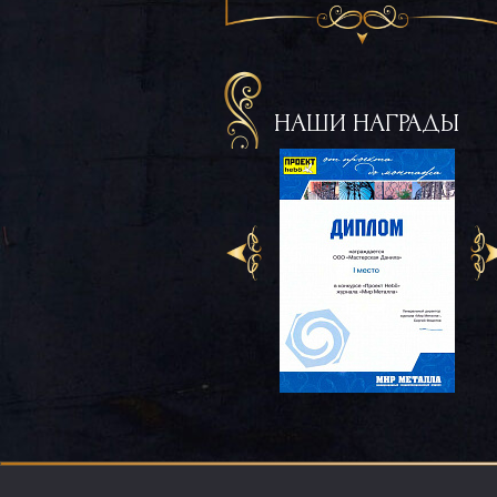
НАШИ НАГРАДЫ