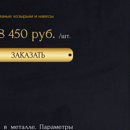
ваные козырьки и навесы
8 450 руб.
/шт.
ЗАКАЗАТЬ
 в металле. Параметры