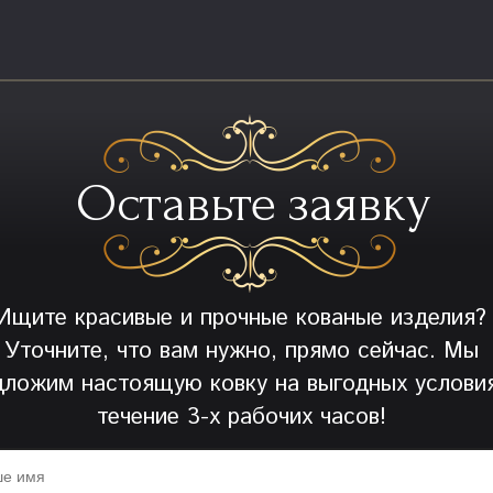
Оставьте заявку
Ищите красивые и прочные кованые изделия?
Уточните, что вам нужно, прямо сейчас. Мы
дложим настоящую ковку на выгодных условия
течение 3-х рабочих часов!