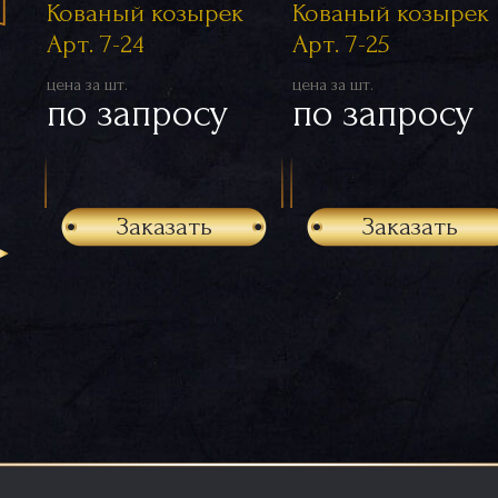
Кованый козырек
Кованый козырек
Арт. 7-24
Арт. 7-25
цена за шт.
цена за шт.
по запросу
по запросу
Заказать
Заказать