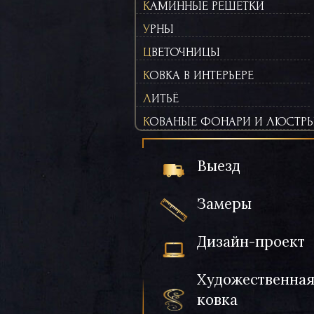
КАМИННЫЕ РЕШЕТКИ
УРНЫ
ЦВЕТОЧНИЦЫ
КОВКА В ИНТЕРЬЕРЕ
ЛИТЬЁ
КОВАНЫЕ ФОНАРИ И ЛЮСТР
Выезд
Замеры
Дизайн-проект
Художественна
ковка