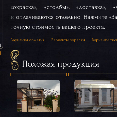
«окраска», «столбы», «доставка», 
и оплачиваются отдельно. Нажмите «За
точную стоимость вашего проекта.
Варианты обжатия
Варианты окраски
Варианты тис
Ы
Похожая продукция
я