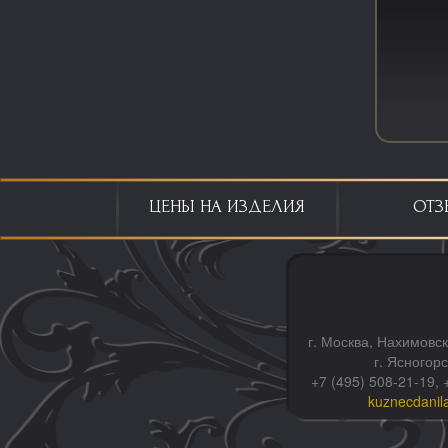
ЦЕНЫ НА ИЗДЕЛИЯ
ОТЗ
г. Москва, Нахимовск
г. Ясногор
+7 (495) 508-21-19, 
kuznecdanil