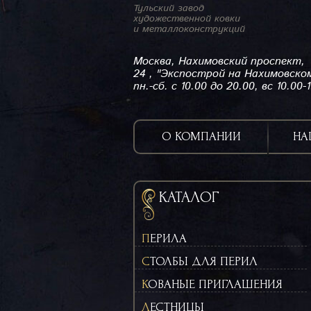
Тульский завод
художественной ковки
и металлоконструкций
Москва, Нахимовский проспект,
24 , "Экспострой на Нахимовско
пн.-сб. с 10.00 до 20.00, вс 10.00-
О КОМПАНИИ
НА
КАТАЛОГ
ПЕРИЛА
СТОЛБЫ ДЛЯ ПЕРИЛ
КОВАНЫЕ ПРИГЛАШЕНИЯ
ЛЕСТНИЦЫ