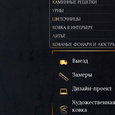
КАМИННЫЕ РЕШЕТКИ
УРНЫ
ЦВЕТОЧНИЦЫ
КОВКА В ИНТЕРЬЕРЕ
ЛИТЬЁ
КОВАНЫЕ ФОНАРИ И ЛЮСТР
Выезд
Замеры
Дизайн-проект
Художественна
ковка