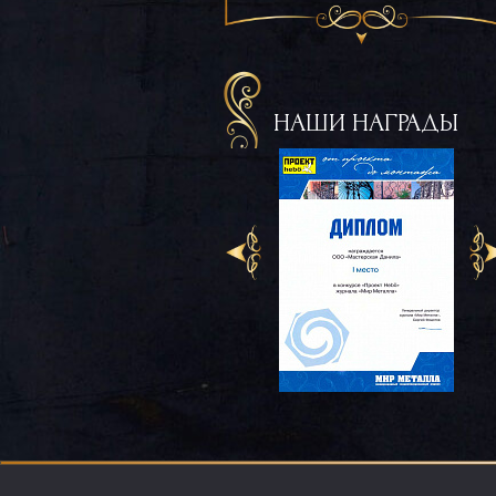
НАШИ НАГРАДЫ