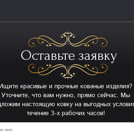
Оставьте заявку
Ищите красивые и прочные кованые изделия?
Уточните, что вам нужно, прямо сейчас. Мы
дложим настоящую ковку на выгодных условия
течение 3-х рабочих часов!