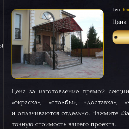
Тип:
Ко
Цена 
СЫ
Цена за изготовление прямой секции
«окраска», «столбы», «доставка», 
и оплачиваются отдельно. Нажмите «За
точную стоимость вашего проекта.