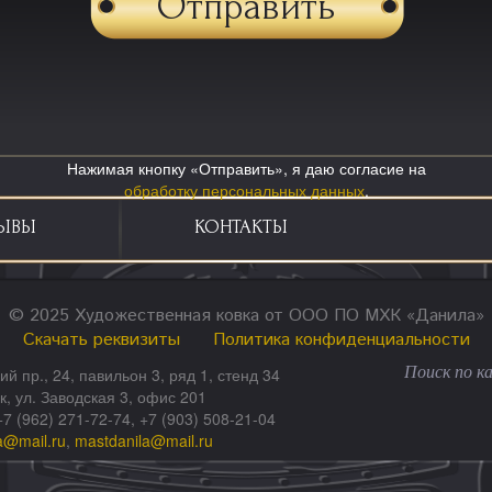
Нажимая кнопку «Отправить», я даю согласие на
обработку персональных данных
.
ЫВЫ
КОНТАКТЫ
© 2025 Художественная ковка от ООО ПО МХК «Данила»
Скачать реквизиты
Политика конфиденциальности
ий пр., 24, павильон 3, ряд 1, стенд 34
ск, ул. Заводская 3, офис 201
+7 (962) 271-72-74, +7 (903) 508-21-04
a@mail.ru
,
mastdanila@mail.ru