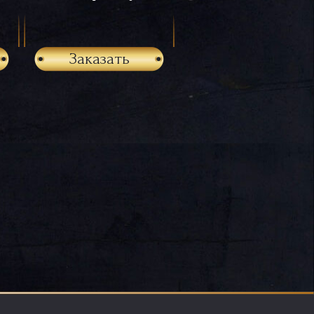
Заказать