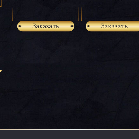
Заказать
Заказать