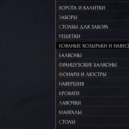
ВОРОТА И КАЛИТКИ
ЗАБОРЫ
СТОЛБЫ ДЛЯ ЗАБОРА
РЕШЕТКИ
КОВАНЫЕ КОЗЫРЬКИ И НАВЕ
БАЛКОНЫ
ФРАНЦУЗСКИЕ БАЛКОНЫ
ФОНАРИ И ЛЮСТРЫ
НАВЕРШИЯ
КРОВАТИ
ЛАВОЧКИ
МАНГАЛЫ
СТОЛЫ