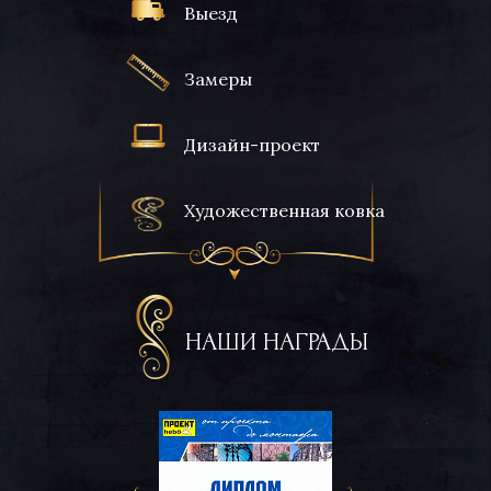
Выезд
Замеры
Дизайн-проект
Художественная ковка
НАШИ НАГРАДЫ