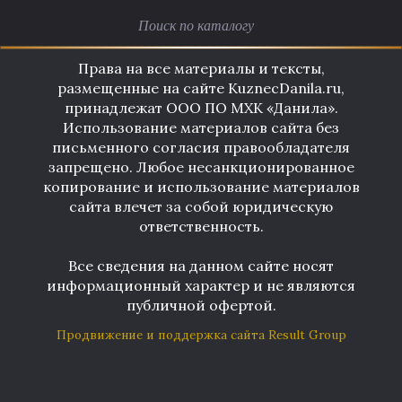
Права на все материалы и тексты,
размещенные на сайте KuznecDanila.ru,
принадлежат ООО ПО МХК «Данила».
Использование материалов сайта без
письменного согласия правообладателя
запрещено. Любое несанкционированное
копирование и использование материалов
сайта влечет за собой юридическую
ответственность.
Все сведения на данном сайте носят
информационный характер и не являются
публичной офертой.
Продвижение и поддержка сайта Result Group