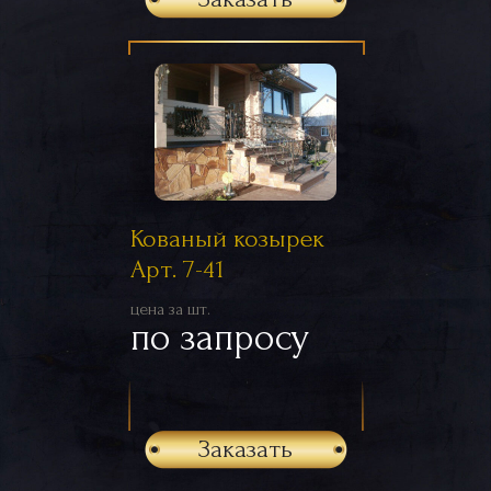
Кованый козырек
Арт. 7-41
цена за шт.
по запросу
Заказать