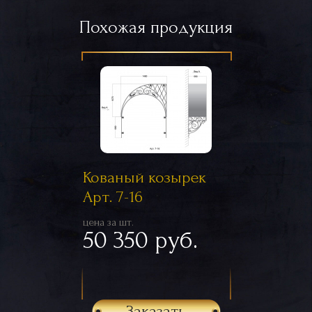
Похожая продукция
Кованый козырек
Арт. 7-16
цена за шт.
50 350 руб.
Заказать