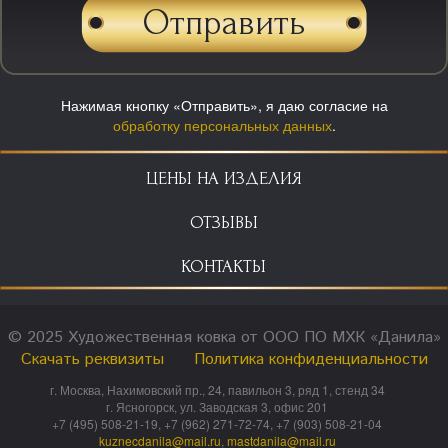
Нажимая кнопку «Отправить», я даю согласие на
обработку персональных данных
.
ЦЕНЫ НА ИЗДЕЛИЯ
ОТЗЫВЫ
КОНТАКТЫ
© 2025 Художественная ковка от ООО ПО МХК «Данила»
Скачать реквизиты
Политика конфиденциальности
г. Москва, Нахимовский пр., 24, павильон 3, ряд 1, стенд 34
г. Ясногорск, ул. Заводская 3, офис 201
+7 (495) 508-21-19, +7 (962) 271-72-74, +7 (903) 508-21-04
kuznecdanila@mail.ru
,
mastdanila@mail.ru