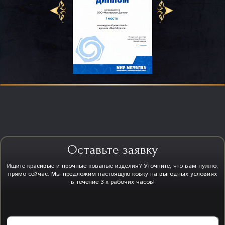
Оставьте заявку
Ищите красивые и прочные кованые изделия? Уточните, что вам нужно,
прямо сейчас. Мы предложим настоящую ковку на выгодных условиях
в течение 3-х рабочих часов!