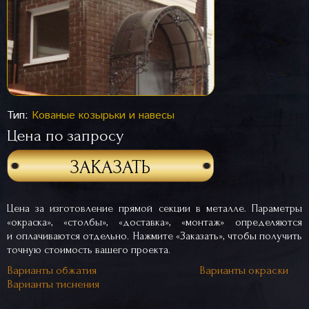
Тип:
Кованые козырьки и навесы
Цена по запросу
ЗАКАЗАТЬ
Цена за изготовление прямой секции в металле. Параметры
«окраска», «столбы», «доставка», «монтаж» определяются
и оплачиваются отдельно. Нажмите «Заказать», чтобы получить
точную стоимость вашего проекта.
Варианты обжатия
Варианты окраски
Варианты тиснения