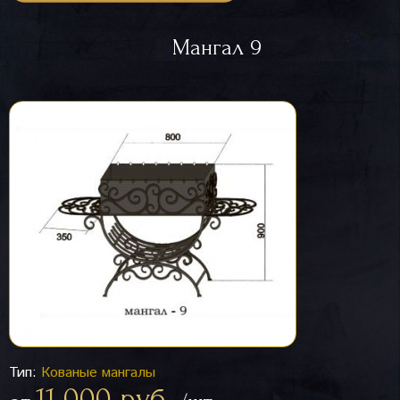
Мангал 9
Тип:
Кованые мангалы
11 000 руб.