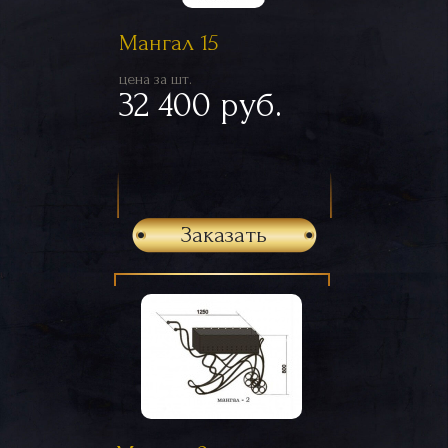
Мангал 15
цена за шт.
32 400 руб.
Заказать