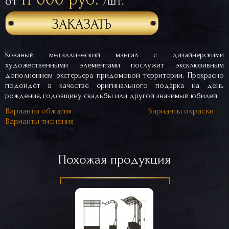
от
/шт.
ЗАКАЗАТЬ
Кованый металлический мангал с дизайнерскими
художественными элементами послужит эксклюзивным
дополнением экстерьера придомовой территории. Прекрасно
подойдёт в качестве оригинального подарка на день
рождения, годовщину свадьбы или другой значимый юбилей.
Варианты обжатия
Варианты окраски
Варианты тиснения
Похожая продукция