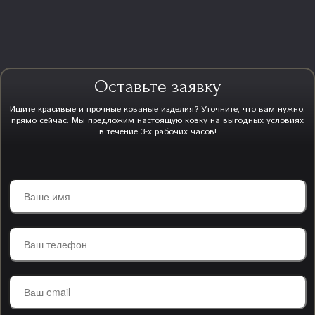
Оставьте заявку
Ищите красивые и прочные кованые изделия? Уточните, что вам нужно,
прямо сейчас. Мы предложим настоящую ковку на выгодных условиях
в течение 3-х рабочих часов!