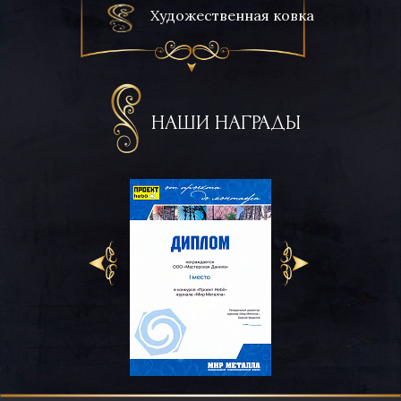
Художественная ковка
НАШИ НАГРАДЫ