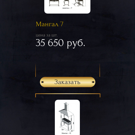
Мангал 7
цена за шт.
35 650 руб.
Заказать