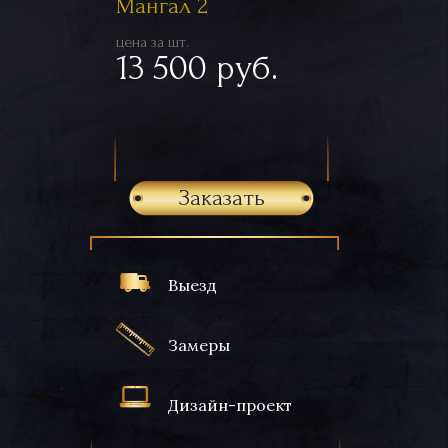
Мангал 2
цена за шт.
13 500 руб.
Заказать
Выезд
Замеры
Дизайн-проект