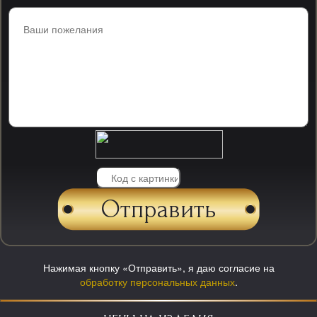
Нажимая кнопку «Отправить», я даю согласие на
обработку персональных данных
.