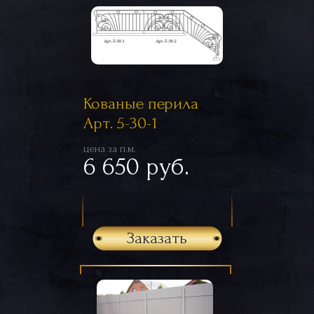
Кованые перила
Арт. 5-30-1
цена за п.м.
6 650 руб.
Заказать