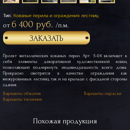
Тип:
Кованые перила и ограждения лестниц
6 400 руб.
от
/п.м.
ЗАКАЗАТЬ
Проект металлических кованых перил Арт. 5-04 включают в
себя элементы декоративной художественной ковки,
позволяющей подчеркнуть индивидуальность всего дома.
Прекрасно смотрятся в качестве ограждения как
межуровневых лестниц, так и на крыльце с фасадной стороны
здания.
Варианты обжатия
Варианты окраски
Варианты тиснения
Похожая продукция