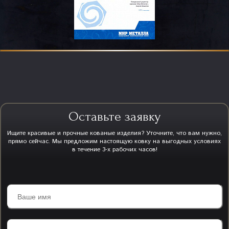
Оставьте заявку
Ищите красивые и прочные кованые изделия? Уточните, что вам нужно,
прямо сейчас. Мы предложим настоящую ковку на выгодных условиях
в течение 3-х рабочих часов!