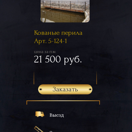
Кованые перила
Арт. 5-124-1
цена за п.м.
21 500 руб.
Заказать
Выезд