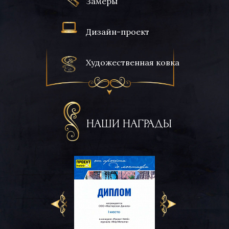
Замеры
Дизайн-проект
Художественная ковка
НАШИ НАГРАДЫ