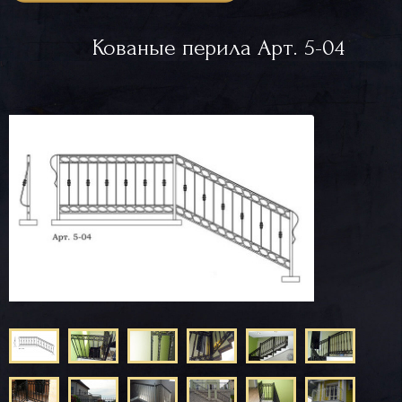
Кованые перила Арт. 5-04