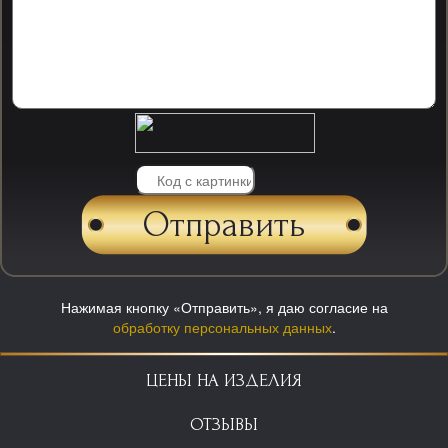
Нажимая кнопку «Отправить», я даю согласие на
обработку персональных данных
.
ЦЕНЫ НА ИЗДЕЛИЯ
ОТЗЫВЫ