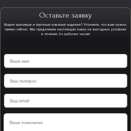
Оставьте заявку
Ищите красивые и прочные кованые изделия? Уточните, что вам нужно,
прямо сейчас. Мы предложим настоящую ковку на выгодных условиях
в течение 3-х рабочих часов!