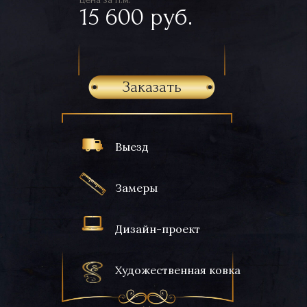
15 600 руб.
Заказать
Выезд
Замеры
Дизайн-проект
Художественная ковка