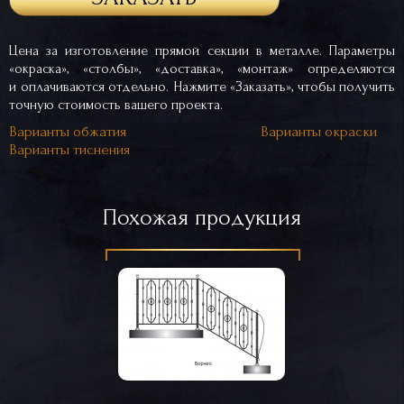
Цена за изготовление прямой секции в металле. Параметры
«окраска», «столбы», «доставка», «монтаж» определяются
и оплачиваются отдельно. Нажмите «Заказать», чтобы получить
точную стоимость вашего проекта.
Варианты обжатия
Варианты окраски
Варианты тиснения
Похожая продукция