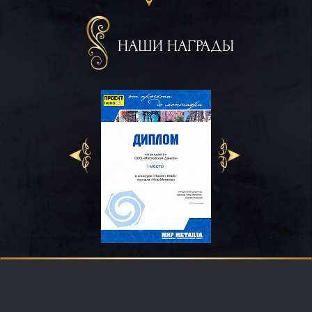
НАШИ НАГРАДЫ