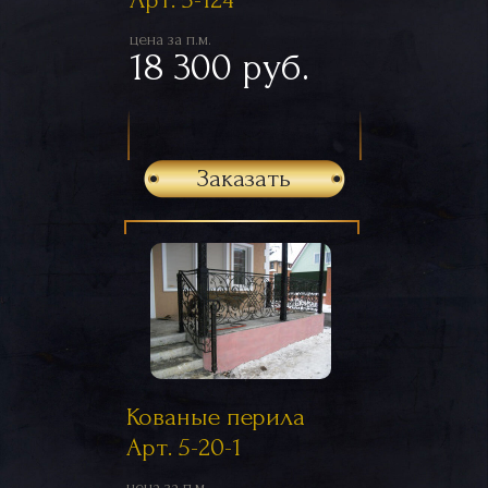
цена за п.м.
18 300 руб.
Заказать
Кованые перила
Арт. 5-20-1
цена за п.м.