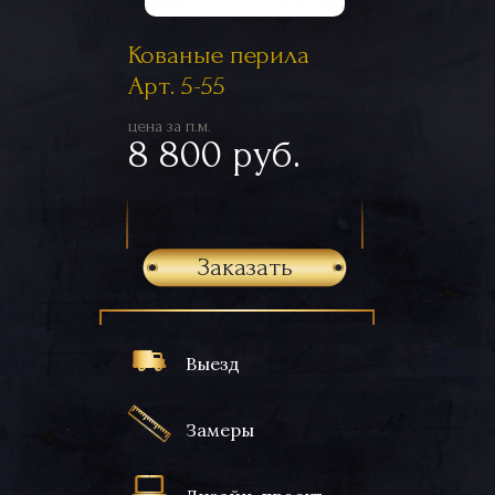
Кованые перила
Арт. 5-55
цена за п.м.
8 800 руб.
Заказать
Выезд
Замеры