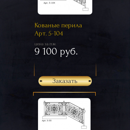
Кованые перила
Арт. 5-104
цена за п.м.
9 100 руб.
Заказать