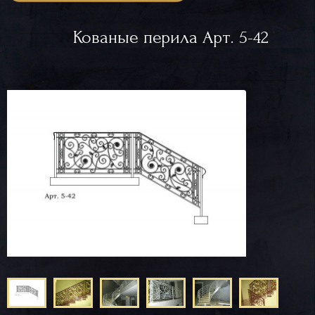
Кованые перила Арт. 5-42