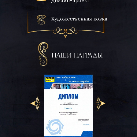
Дизайн-проект
Художественная ковка
НАШИ НАГРАДЫ