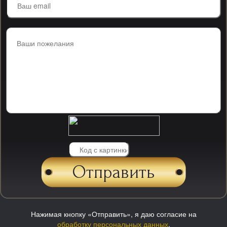
Нажимая кнопку «Отправить», я даю согласие на
обработку персональных данных
.