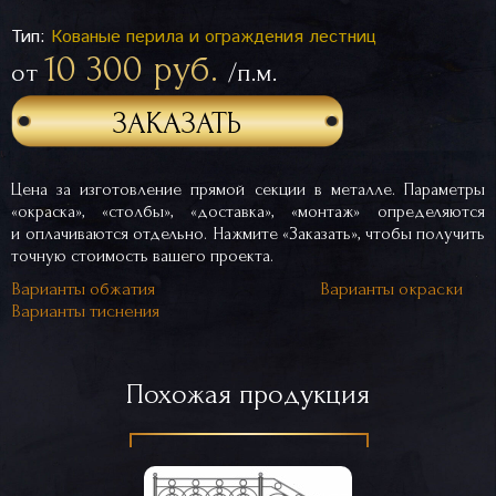
Тип:
Кованые перила и ограждения лестниц
10 300 руб.
от
/п.м.
ЗАКАЗАТЬ
Цена за изготовление прямой секции в металле. Параметры
«окраска», «столбы», «доставка», «монтаж» определяются
и оплачиваются отдельно. Нажмите «Заказать», чтобы получить
точную стоимость вашего проекта.
Варианты обжатия
Варианты окраски
Варианты тиснения
Похожая продукция