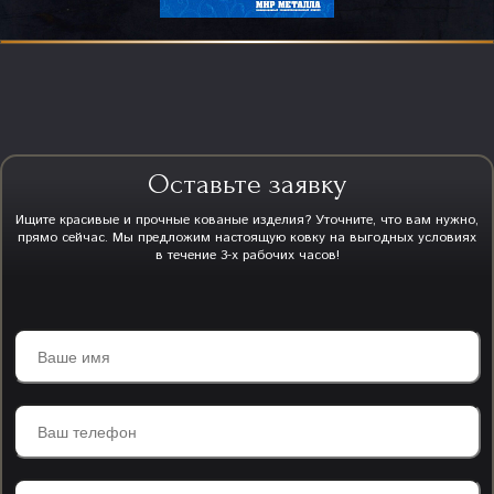
Оставьте заявку
Ищите красивые и прочные кованые изделия? Уточните, что вам нужно,
прямо сейчас. Мы предложим настоящую ковку на выгодных условиях
в течение 3-х рабочих часов!