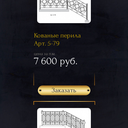
Кованые перила
Арт. 5-79
цена за п.м.
7 600 руб.
Заказать