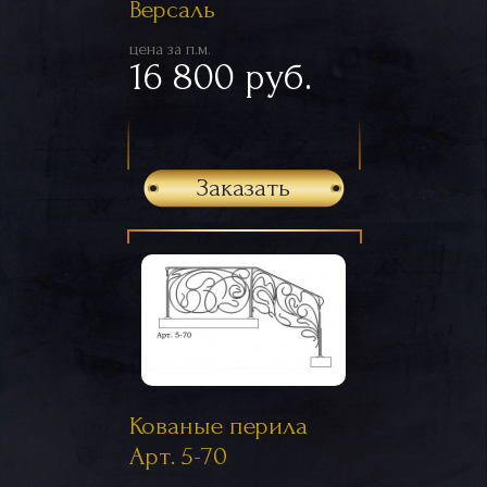
Версаль
цена за п.м.
16 800 руб.
Заказать
Кованые перила
Арт. 5-70