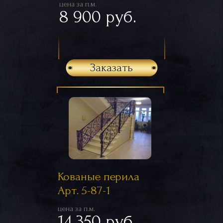
цена за п.м.
8 900 руб.
Заказать
Кованые перила
Арт. 5-87-1
цена за п.м.
14 350 руб.