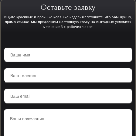
Оставьте заявку
Ищите красивые и прочные кованые изделия? Уточните, что вам нужно,
прямо сейчас. Мы предложим настоящую ковку на выгодных условиях
в течение 3-х рабочих часов!