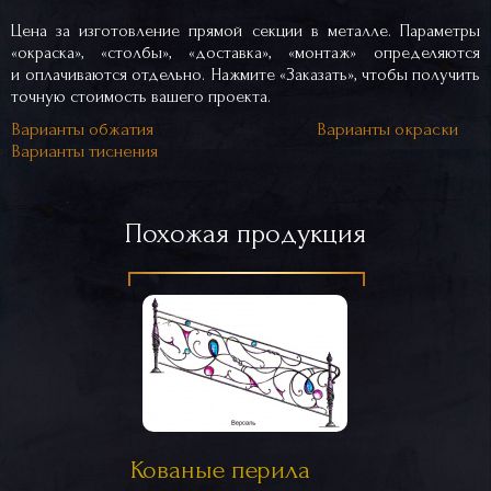
Цена за изготовление прямой секции в металле. Параметры
«окраска», «столбы», «доставка», «монтаж» определяются
и оплачиваются отдельно. Нажмите «Заказать», чтобы получить
точную стоимость вашего проекта.
Варианты обжатия
Варианты окраски
Варианты тиснения
Похожая продукция
Кованые перила