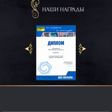
НАШИ НАГРАДЫ