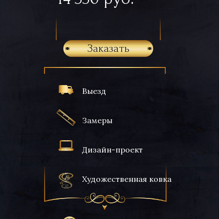
Заказать
Выезд
Замеры
Дизайн-проект
Художественная ковка