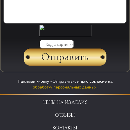
Нажимая кнопку «Отправить», я даю согласие на
обработку персональных данных
.
ЦЕНЫ НА ИЗДЕЛИЯ
ОТЗЫВЫ
КОНТАКТЫ