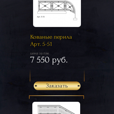
Кованые перила
Арт. 5-51
цена за п.м.
7 550 руб.
Заказать