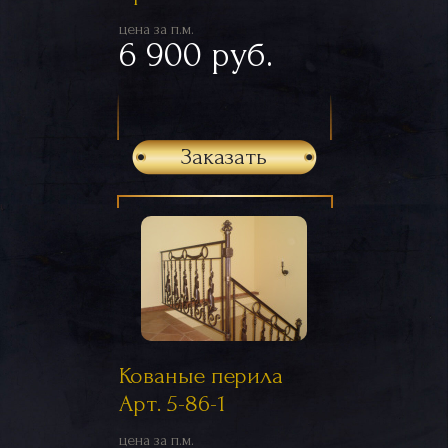
цена за п.м.
6 900 руб.
Заказать
Кованые перила
Арт. 5-86-1
цена за п.м.