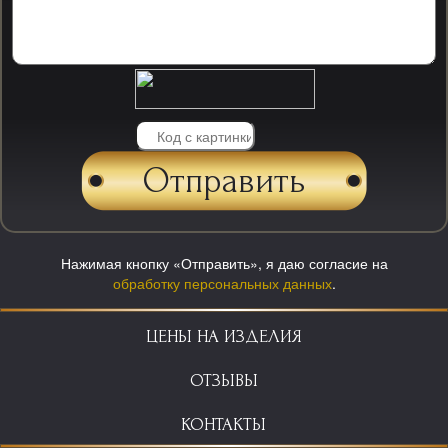
Нажимая кнопку «Отправить», я даю согласие на
обработку персональных данных
.
ЦЕНЫ НА ИЗДЕЛИЯ
ОТЗЫВЫ
КОНТАКТЫ