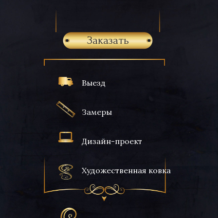
Заказать
Выезд
Замеры
Дизайн-проект
Художественная ковка