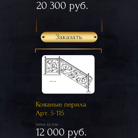
20 300 руб.
Заказать
Кованые перила
Арт. 5-115
цена за п.м.
12 000 руб.