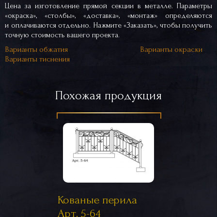
Цена за изготовление прямой секции в металле. Параметры
«окраска», «столбы», «доставка», «монтаж» определяются
и оплачиваются отдельно. Нажмите «Заказать», чтобы получить
точную стоимость вашего проекта.
Варианты обжатия
Варианты окраски
Варианты тиснения
Похожая продукция
Кованые перила
Арт. 5-64