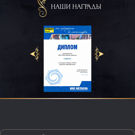
НАШИ НАГРАДЫ