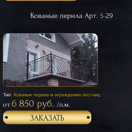
Кованые перила Арт. 5-29
Тип:
Кованые перила и ограждения лестниц
6 850 руб.
от
/п.м.
ЗАКАЗАТЬ