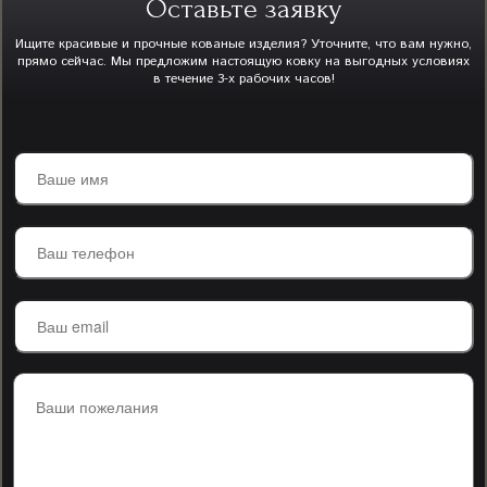
Оставьте заявку
Ищите красивые и прочные кованые изделия? Уточните, что вам нужно,
прямо сейчас. Мы предложим настоящую ковку на выгодных условиях
в течение 3-х рабочих часов!