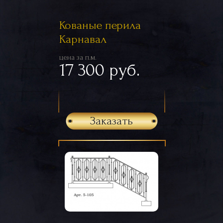
Кованые перила
Карнавал
цена за п.м.
17 300 руб.
Заказать