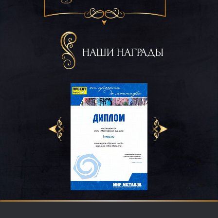
НАШИ НАГРАДЫ