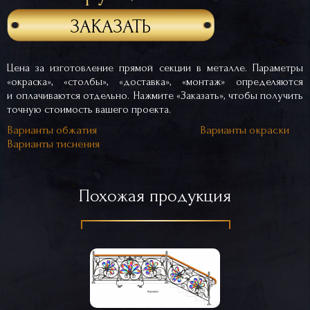
ЗАКАЗАТЬ
Цена за изготовление прямой секции в металле. Параметры
«окраска», «столбы», «доставка», «монтаж» определяются
и оплачиваются отдельно. Нажмите «Заказать», чтобы получить
точную стоимость вашего проекта.
Варианты обжатия
Варианты окраски
Варианты тиснения
Похожая продукция