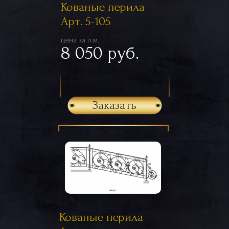
Кованые перила
Арт. 5-105
цена за п.м.
8 050 руб.
Заказать
Кованые перила