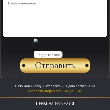
Нажимая кнопку «Отправить», я даю согласие на
обработку персональных данных
.
ЦЕНЫ НА ИЗДЕЛИЯ