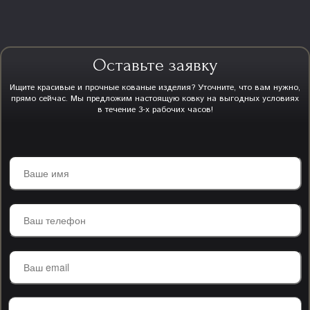
Оставьте заявку
Ищите красивые и прочные кованые изделия? Уточните, что вам нужно,
прямо сейчас. Мы предложим настоящую ковку на выгодных условиях
в течение 3-х рабочих часов!