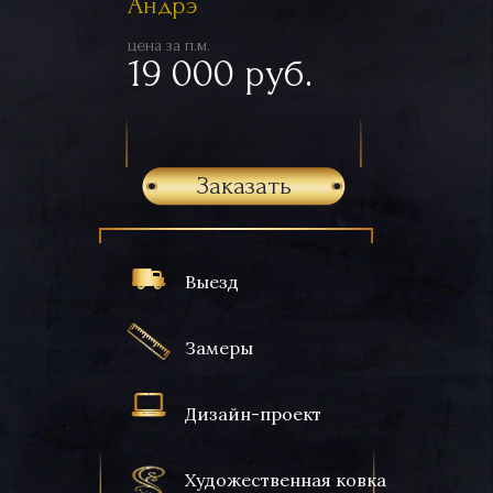
Андрэ
цена за п.м.
19 000 руб.
Заказать
Выезд
Замеры
Дизайн-проект
Художественная ковка