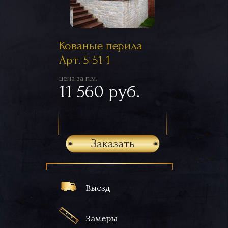
Кованые перила
Арт. 5-51-1
цена за п.м.
11 560 руб.
Заказать
Выезд
Замеры