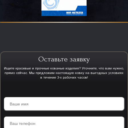
Оставьте заявку
Ищите красивые и прочные кованые изделия? Уточните, что вам нужно,
прямо сейчас. Мы предложим настоящую ковку на выгодных условиях
в течение 3-х рабочих часов!