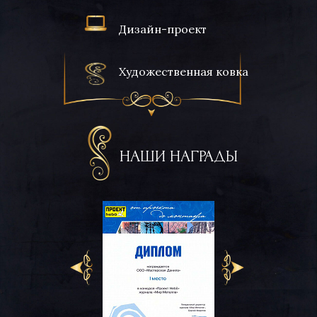
Дизайн-проект
Художественная ковка
НАШИ НАГРАДЫ