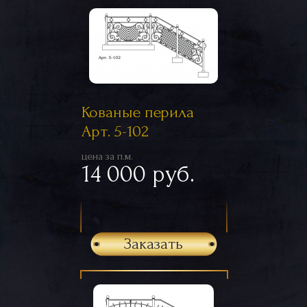
Кованые перила
Арт. 5-102
цена за п.м.
14 000 руб.
Заказать