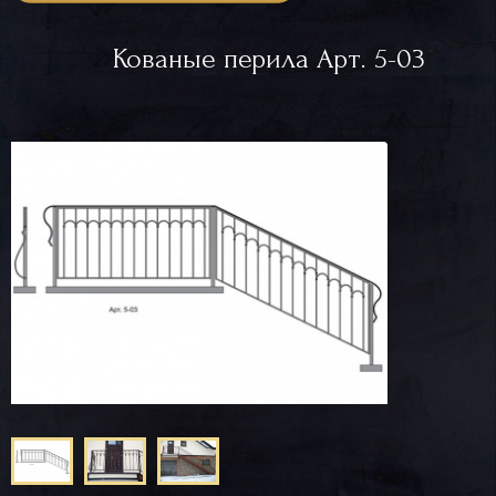
Кованые перила Арт. 5-03