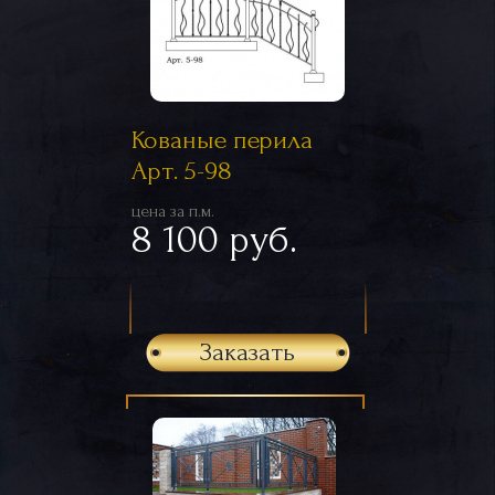
Кованые перила
Арт. 5-98
цена за п.м.
8 100 руб.
Заказать