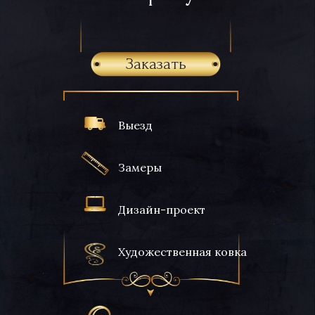
Заказать
Выезд
Замеры
Дизайн-проект
Художественная ковка