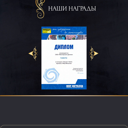
НАШИ НАГРАДЫ