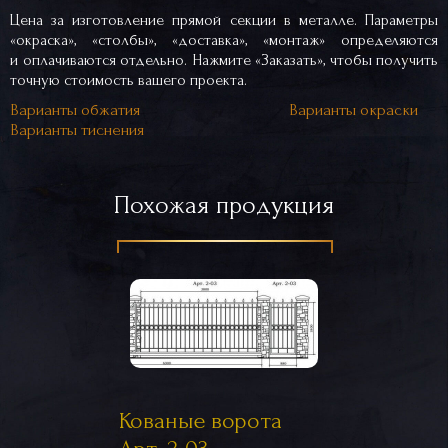
Цена за изготовление прямой секции в металле. Параметры
«окраска», «столбы», «доставка», «монтаж» определяются
и оплачиваются отдельно. Нажмите «Заказать», чтобы получить
точную стоимость вашего проекта.
Варианты обжатия
Варианты окраски
Варианты тиснения
Похожая продукция
Кованые ворота