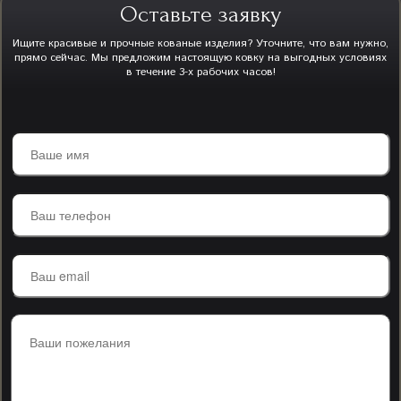
Оставьте заявку
Ищите красивые и прочные кованые изделия? Уточните, что вам нужно,
прямо сейчас. Мы предложим настоящую ковку на выгодных условиях
в течение 3-х рабочих часов!