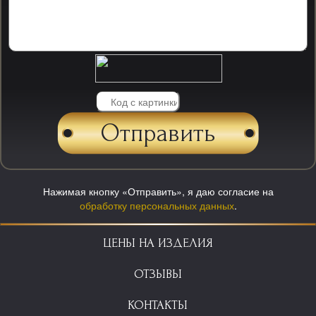
Нажимая кнопку «Отправить», я даю согласие на
обработку персональных данных
.
ЦЕНЫ НА ИЗДЕЛИЯ
ОТЗЫВЫ
КОНТАКТЫ