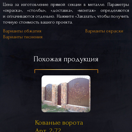
Цена за изготовление прямой секции в металле. Параметры
«окраска», «столбы», «доставка», «монтаж» определяются
и оплачиваются отдельно. Нажмите «Заказать», чтобы получить
точную стоимость вашего проекта.
Варианты обжатия
Варианты окраски
Варианты тиснения
Похожая продукция
Кованые ворота
Арт. 2-72