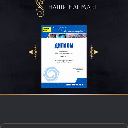
НАШИ НАГРАДЫ