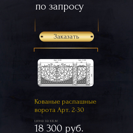
по запросу
Заказать
Кованые распашные
ворота Арт. 2-30
цена за кв.м
18 300 руб.