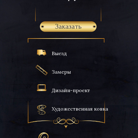
Заказать
Выезд
Замеры
Дизайн-проект
Художественная ковка