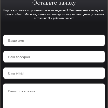
Оставьте заявку
Ищите красивые и прочные кованые изделия? Уточните, что вам нужно,
прямо сейчас. Мы предложим настоящую ковку на выгодных условиях
в течение 3-х рабочих часов!