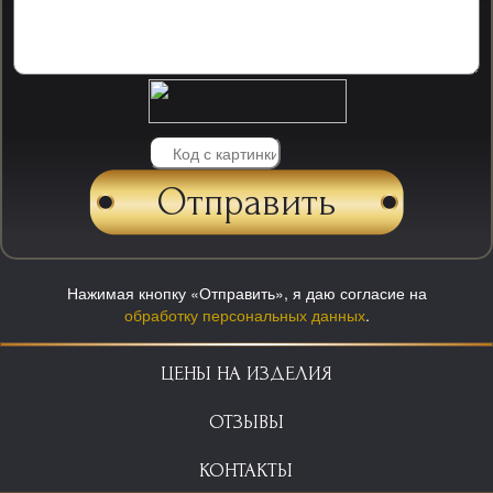
Нажимая кнопку «Отправить», я даю согласие на
обработку персональных данных
.
ЦЕНЫ НА ИЗДЕЛИЯ
ОТЗЫВЫ
КОНТАКТЫ