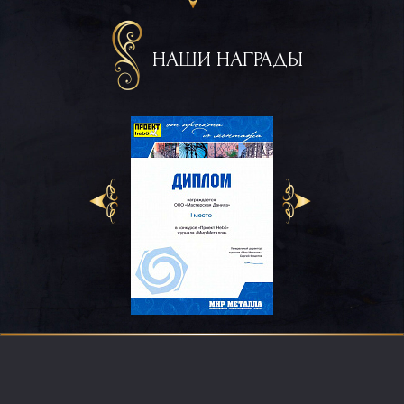
НАШИ НАГРАДЫ