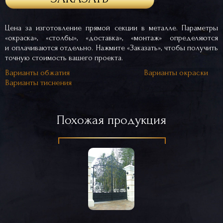
Цена за изготовление прямой секции в металле. Параметры
«окраска», «столбы», «доставка», «монтаж» определяются
и оплачиваются отдельно. Нажмите «Заказать», чтобы получить
точную стоимость вашего проекта.
Варианты обжатия
Варианты окраски
Варианты тиснения
Похожая продукция