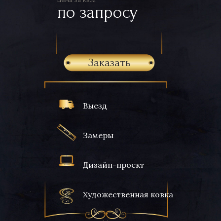
по запросу
Заказать
Выезд
Замеры
Дизайн-проект
Художественная ковка