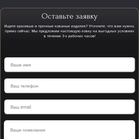
Оставьте заявку
Ищите красивые и прочные кованые изделия? Уточните, что вам нужно,
прямо сейчас. Мы предложим настоящую ковку на выгодных условиях
в течение 3-х рабочих часов!