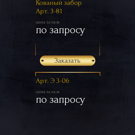
Кованый забор
Арт. 3-81
цена за кв.м
по запросу
Заказать
Арт. Э 3-06
цена за кв.м
по запросу