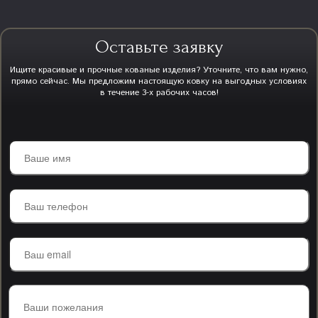
Оставьте заявку
Ищите красивые и прочные кованые изделия? Уточните, что вам нужно,
прямо сейчас. Мы предложим настоящую ковку на выгодных условиях
в течение 3-х рабочих часов!