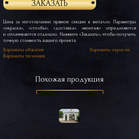
ЗАКАЗАТЬ
Цена за изготовление прямой секции в металле. Параметры
«окраска», «столбы», «доставка», «монтаж» определяются
и оплачиваются отдельно. Нажмите «Заказать», чтобы получить
точную стоимость вашего проекта.
Варианты обжатия
Варианты окраски
Варианты тиснения
Похожая продукция