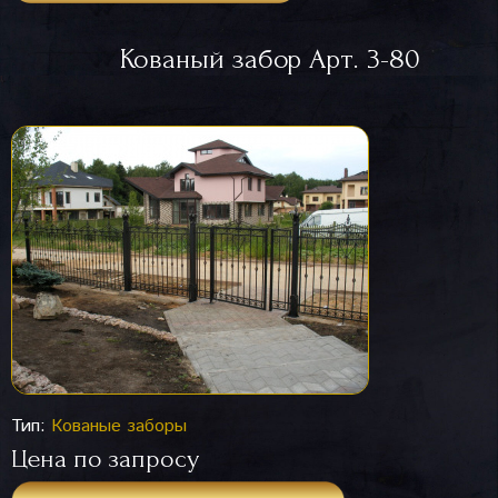
Кованый забор Арт. 3-80
Тип:
Кованые заборы
Цена по запросу