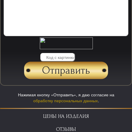
Нажимая кнопку «Отправить», я даю согласие на
обработку персональных данных
.
ЦЕНЫ НА ИЗДЕЛИЯ
ОТЗЫВЫ