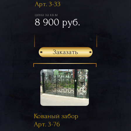
Арт. 3-33
цена за кв.м
8 900 руб.
Заказать
Кованый забор
Арт. 3-76