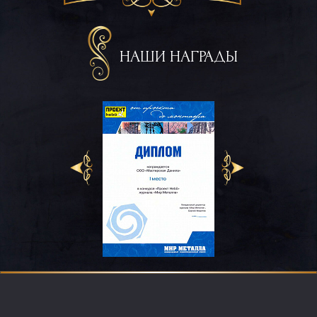
НАШИ НАГРАДЫ