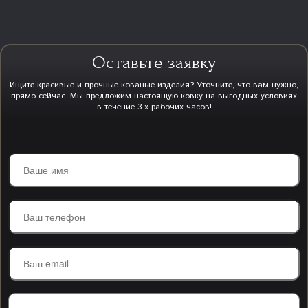
Оставьте заявку
Ищите красивые и прочные кованые изделия? Уточните, что вам нужно,
прямо сейчас. Мы предложим настоящую ковку на выгодных условиях
в течение 3-х рабочих часов!