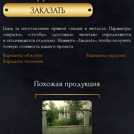
ЗАКАЗАТЬ
Цена за изготовление прямой секции в металле. Параметры
«окраска», «столбы», «доставка», «монтаж» определяются
и оплачиваются отдельно. Нажмите «Заказать», чтобы получить
точную стоимость вашего проекта.
Варианты обжатия
Варианты окраски
Варианты тиснения
Похожая продукция