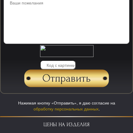
Нажимая кнопку «Отправить», я даю согласие на
обработку персональных данных
.
ЦЕНЫ НА ИЗДЕЛИЯ