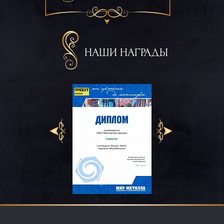
НАШИ НАГРАДЫ