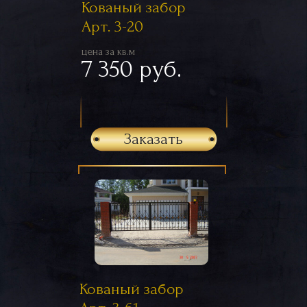
Кованый забор
Арт. 3-20
цена за кв.м
7 350 руб.
Заказать
Кованый забор