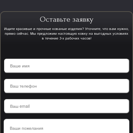
Оставьте заявку
Ищите красивые и прочные кованые изделия? Уточните, что вам нужно,
прямо сейчас. Мы предложим настоящую ковку на выгодных условиях
в течение 3-х рабочих часов!