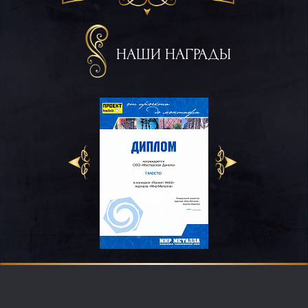
НАШИ НАГРАДЫ