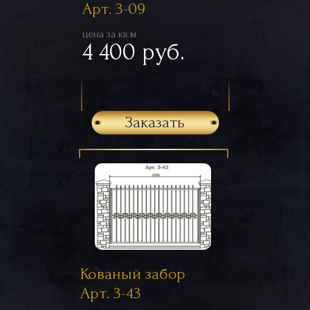
Арт. 3-09
цена за кв.м
4 400 руб.
Заказать
Кованый забор
Арт. 3-43