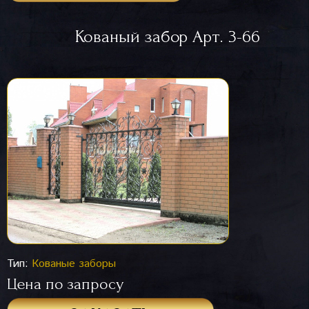
Кованый забор Арт. 3-66
Тип:
Кованые заборы
Цена по запросу