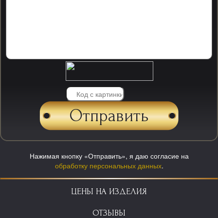
Нажимая кнопку «Отправить», я даю согласие на
обработку персональных данных
.
ЦЕНЫ НА ИЗДЕЛИЯ
ОТЗЫВЫ