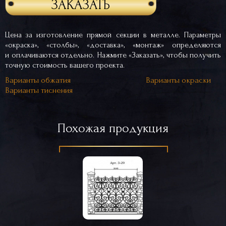
ЗАКАЗАТЬ
Цена за изготовление прямой секции в металле. Параметры
«окраска», «столбы», «доставка», «монтаж» определяются
и оплачиваются отдельно. Нажмите «Заказать», чтобы получить
точную стоимость вашего проекта.
Варианты обжатия
Варианты окраски
Варианты тиснения
Похожая продукция