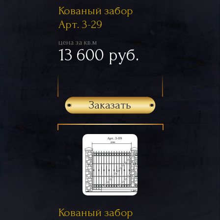
Кованый забор
Арт. 3-29
цена за кв.м
13 600 руб.
Заказать
Кованый забор