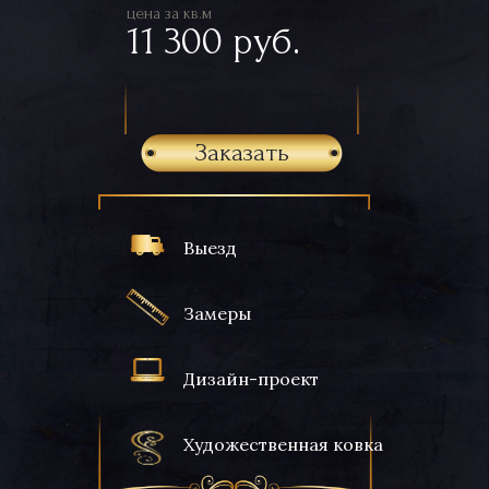
цена за кв.м
11 300 руб.
Заказать
Выезд
Замеры
Дизайн-проект
Художественная ковка