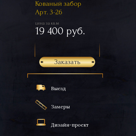
Кованый забор
Арт. 3-26
цена за кв.м
19 400 руб.
Заказать
Выезд
Замеры
Дизайн-проект