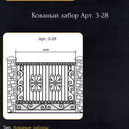
Кованый забор Арт. 3-28
Тип:
Кованые заборы