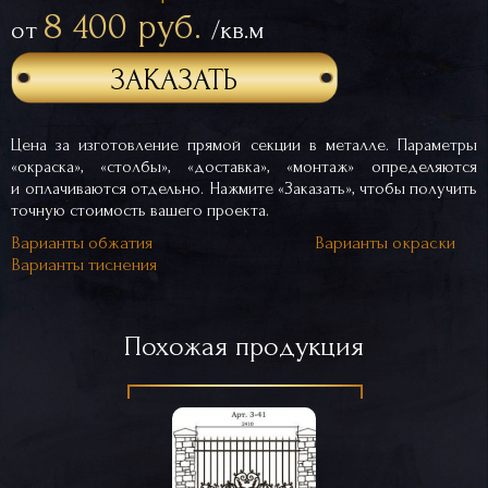
8 400 руб.
от
/кв.м
ЗАКАЗАТЬ
Цена за изготовление прямой секции в металле. Параметры
«окраска», «столбы», «доставка», «монтаж» определяются
и оплачиваются отдельно. Нажмите «Заказать», чтобы получить
точную стоимость вашего проекта.
Варианты обжатия
Варианты окраски
Варианты тиснения
Похожая продукция