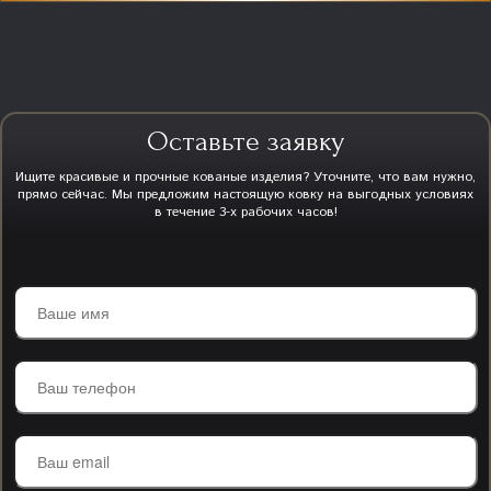
Оставьте заявку
Ищите красивые и прочные кованые изделия? Уточните, что вам нужно,
прямо сейчас. Мы предложим настоящую ковку на выгодных условиях
в течение 3-х рабочих часов!