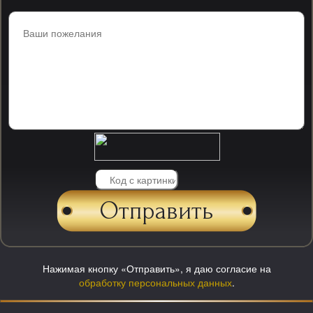
Нажимая кнопку «Отправить», я даю согласие на
обработку персональных данных
.