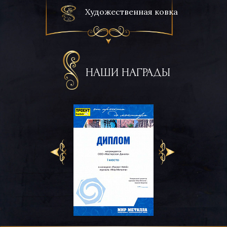
Художественная ковка
НАШИ НАГРАДЫ