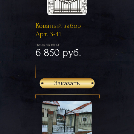
Кованый забор
Арт. 3-41
цена за кв.м
6 850 руб.
Заказать