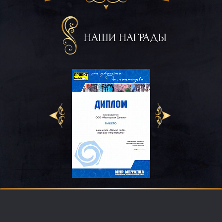
НАШИ НАГРАДЫ