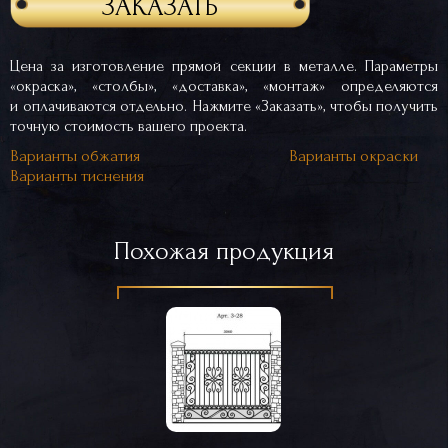
ЗАКАЗАТЬ
Цена за изготовление прямой секции в металле. Параметры
«окраска», «столбы», «доставка», «монтаж» определяются
и оплачиваются отдельно. Нажмите «Заказать», чтобы получить
точную стоимость вашего проекта.
Варианты обжатия
Варианты окраски
Варианты тиснения
Похожая продукция