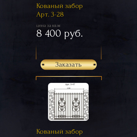
Кованый забор
Арт. 3-28
цена за кв.м
8 400 руб.
Заказать
Кованый забор