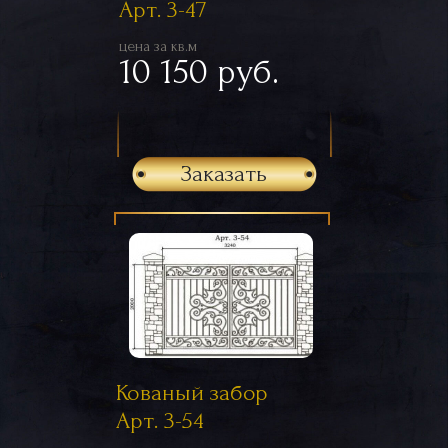
Арт. 3-47
цена за кв.м
10 150 руб.
Заказать
Кованый забор
Арт. 3-54