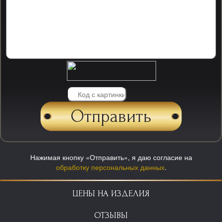
Нажимая кнопку «Отправить», я даю согласие на
обработку персональных данных
.
ЦЕНЫ НА ИЗДЕЛИЯ
ОТЗЫВЫ