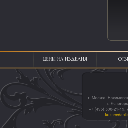
ЦЕНЫ НА ИЗДЕЛИЯ
ОТЗ
г. Москва, Нахимовск
г. Ясногор
+7 (495) 508-21-19, 
kuznecdanil