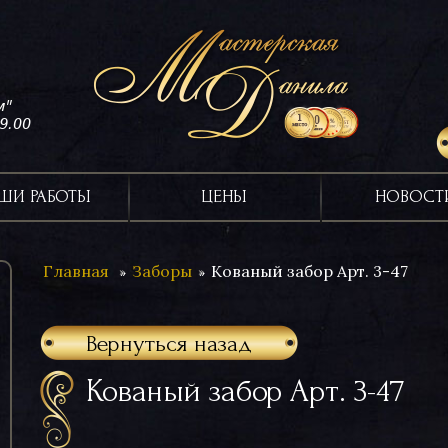
м"
19.00
ШИ РАБОТЫ
ЦЕНЫ
НОВОСТ
Главная
Заборы
Кованый забор Арт. 3-47
Вернуться назад
Кованый забор Арт. 3-47