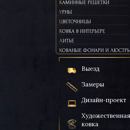
КАМИННЫЕ РЕШЕТКИ
УРНЫ
ЦВЕТОЧНИЦЫ
КОВКА В ИНТЕРЬЕРЕ
ЛИТЬЁ
КОВАНЫЕ ФОНАРИ И ЛЮСТР
Выезд
Замеры
Дизайн-проект
Художественна
ковка