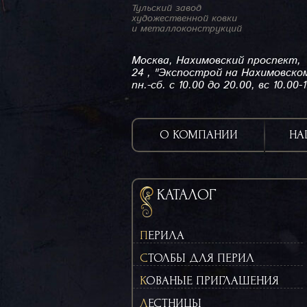
Тульский завод
художественной ковки
и металлоконструкций
Москва, Нахимовский проспект,
24 , "Экспострой на Нахимовско
пн.-сб. с 10.00 до 20.00, вс 10.00-
О КОМПАНИИ
НА
КАТАЛОГ
ПЕРИЛА
СТОЛБЫ ДЛЯ ПЕРИЛ
КОВАНЫЕ ПРИГЛАШЕНИЯ
ЛЕСТНИЦЫ