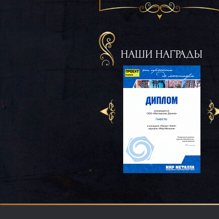
НАШИ НАГРАДЫ