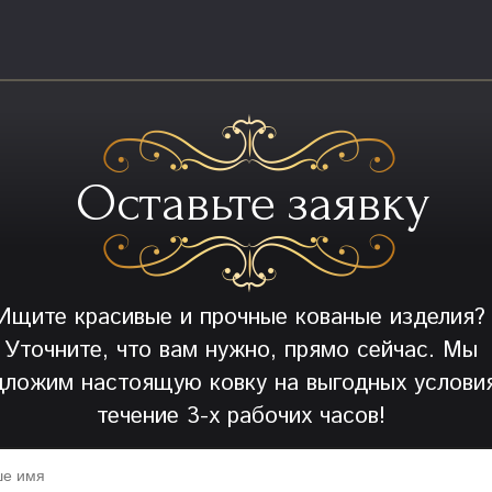
Оставьте заявку
Ищите красивые и прочные кованые изделия?
Уточните, что вам нужно, прямо сейчас. Мы
дложим настоящую ковку на выгодных условия
течение 3-х рабочих часов!