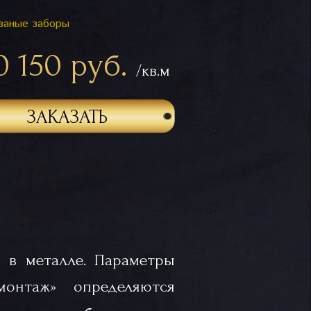
ваные заборы
0 150 руб.
/кв.м
ЗАКАЗАТЬ
 в металле. Параметры
«монтаж» определяются