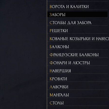
ВОРОТА И КАЛИТКИ
ЗАБОРЫ
СТОЛБЫ ДЛЯ ЗАБОРА
РЕШЕТКИ
КОВАНЫЕ КОЗЫРЬКИ И НАВЕ
БАЛКОНЫ
ФРАНЦУЗСКИЕ БАЛКОНЫ
ФОНАРИ И ЛЮСТРЫ
НАВЕРШИЯ
КРОВАТИ
ЛАВОЧКИ
МАНГАЛЫ
СТОЛЫ