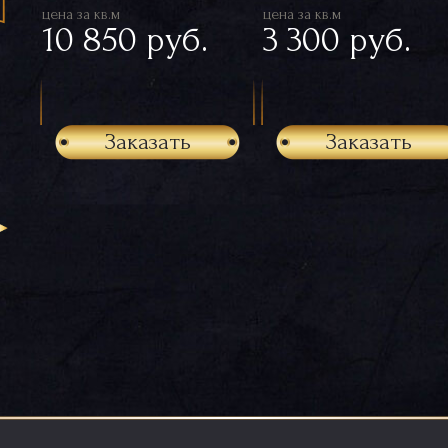
цена за кв.м
цена за кв.м
10 850 руб.
3 300 руб.
Заказать
Заказать