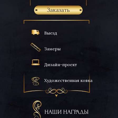
Заказать
Выезд
Замеры
Дизайн-проект
Художественная ковка
НАШИ НАГРАДЫ