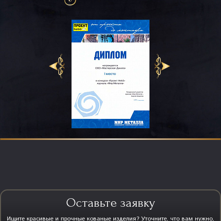
Оставьте заявку
Ищите красивые и прочные кованые изделия? Уточните, что вам нужно,