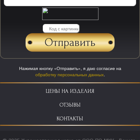
Нажимая кнопку «Отправить», я даю согласие на
обработку персональных данных
.
ЦЕНЫ НА ИЗДЕЛИЯ
ОТЗЫВЫ
КОНТАКТЫ