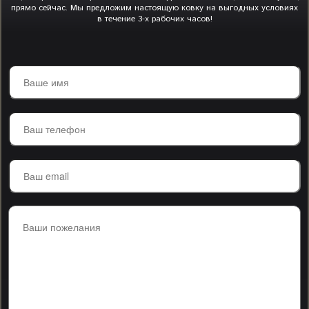
прямо сейчас. Мы предложим настоящую ковку на выгодных условиях
в течение 3-х рабочих часов!