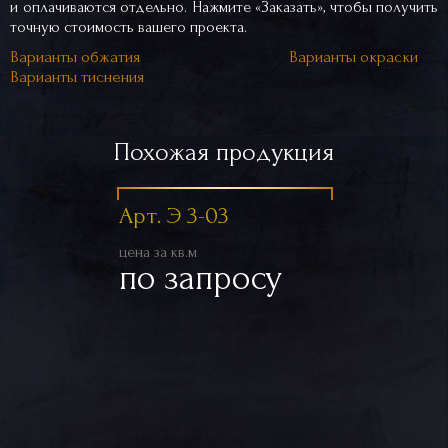
и оплачиваются отдельно. Нажмите «Заказать», чтобы получить
точную стоимость вашего проекта.
Варианты обжатия
Варианты окраски
Варианты тиснения
Похожая продукция
Арт. Э 3-03
цена за кв.м
по запросу