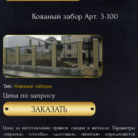
Кованый забор Арт. 3-100
Тип:
Кованые заборы
Цена по запросу
ЗАКАЗАТЬ
Цена за изготовление прямой секции в металле. Параметры
«окраска», «столбы», «доставка», «монтаж» определяются